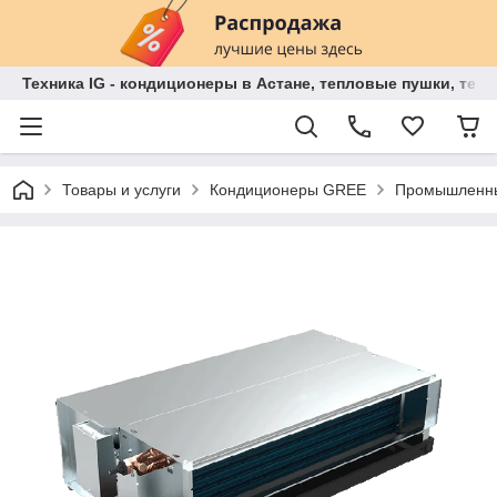
Техника IG - кондиционеры в Астане, тепловые пушки, теп
Товары и услуги
Кондиционеры GREE
Промышленны