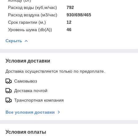
Расход воды (куб,м/час)
792
Расход воздуха (м3/час)
930/698/465
Срок гарантии (м,)
12
Уровень шума (db(A))
46
Скрыть
Условия доставки
Доставка осуществляется только по предоплате.
Самовывоз
Доставка почтой
Транспортная компания
Все условия доставки
Условия оплаты