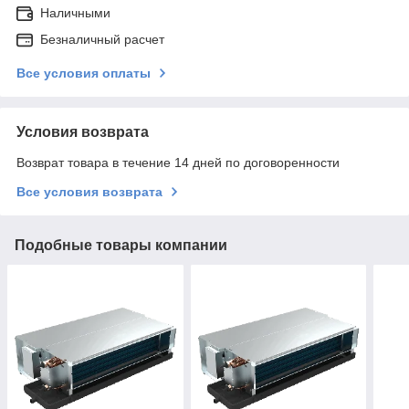
Наличными
Безналичный расчет
Все условия оплаты
Условия возврата
Возврат товара в течение 14 дней по договоренности
Все условия возврата
Подобные товары компании