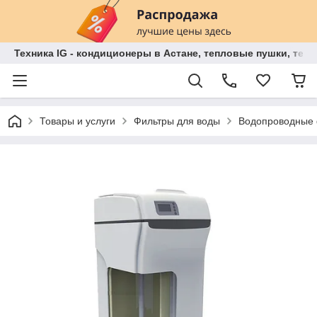
Техника IG - кондиционеры в Астане, тепловые пушки, теп
Товары и услуги
Фильтры для воды
Водопроводные 