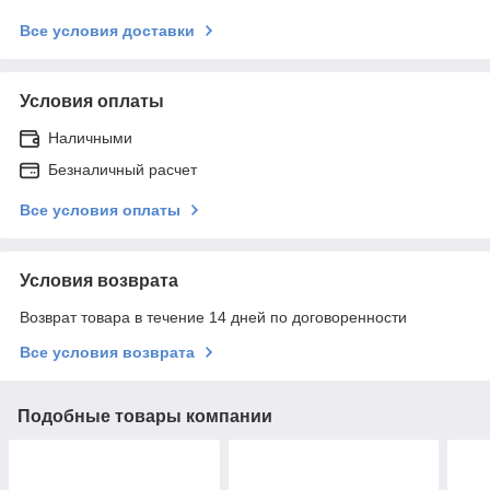
Все условия доставки
Условия оплаты
Наличными
Безналичный расчет
Все условия оплаты
Условия возврата
Возврат товара в течение 14 дней по договоренности
Все условия возврата
Подобные товары компании