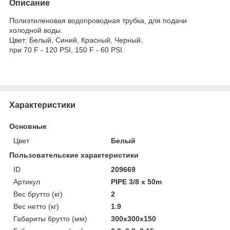
Описание
Полиэтиленовая водопроводная трубка, для подачи
холодной воды.
Цвет: Белый, Синий, Красный, Черный.
при 70 F - 120 PSI, 150 F - 60 PSI.
Характеристики
Основные
Цвет
Белый
Пользовательские характеристики
ID
209669
Артикул
PIPE 3/8 x 50m
Вес брутто (кг)
2
Вес нетто (кг)
1.9
Габариты брутто (мм)
300x300x150