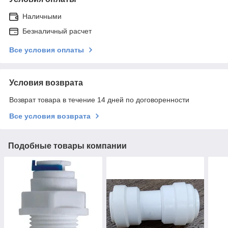
Наличными
Безналичный расчет
Все условия оплаты
Условия возврата
Возврат товара в течение 14 дней по договоренности
Все условия возврата
Подобные товары компании