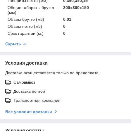
Габариты нетто (мм)
0,3x0,3x0,15
Общие габариты брутто
300x300x150
(мм)
Объем брутто (м3)
0.01
Объем нетто (м3)
0
Срок гарантии (м,)
0
Скрыть
Условия доставки
Доставка осуществляется только по предоплате.
Самовывоз
Доставка почтой
Транспортная компания
Все условия доставки
Условия оплаты