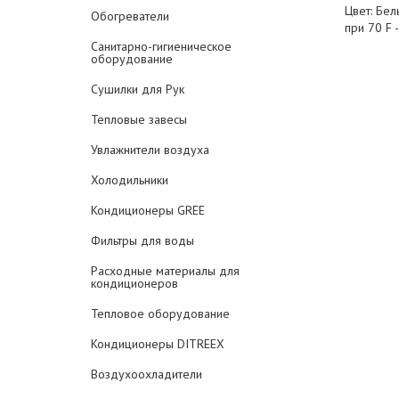
Цвет: Бел
Обогреватели
при 70 F -
Санитарно-гигиеническое
оборудование
Сушилки для Рук
Тепловые завесы
Увлажнители воздуха
Холодильники
Кондиционеры GREE
Фильтры для воды
Расходные материалы для
кондиционеров
Тепловое оборудование
Кондиционеры DITREEX
Воздухоохладители