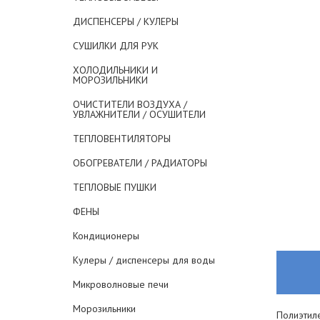
ДИСПЕНСЕРЫ / КУЛЕРЫ
СУШИЛКИ ДЛЯ РУК
ХОЛОДИЛЬНИКИ И
МОРОЗИЛЬНИКИ
ОЧИСТИТЕЛИ ВОЗДУХА /
УВЛАЖНИТЕЛИ / ОСУШИТЕЛИ
ТЕПЛОВЕНТИЛЯТОРЫ
ОБОГРЕВАТЕЛИ / РАДИАТОРЫ
ТЕПЛОВЫЕ ПУШКИ
ФЕНЫ
Кондиционеры
Кулеры / диспенсеры для воды
Микроволновые печи
Морозильники
Полиэтил