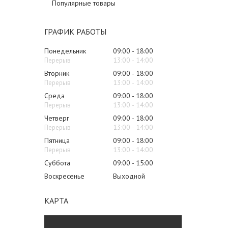
Популярные товары
ГРАФИК РАБОТЫ
Понедельник
09:00
18:00
13:00
14:00
Вторник
09:00
18:00
13:00
14:00
Среда
09:00
18:00
13:00
14:00
Четверг
09:00
18:00
13:00
14:00
Пятница
09:00
18:00
13:00
14:00
Суббота
09:00
15:00
Воскресенье
Выходной
КАРТА