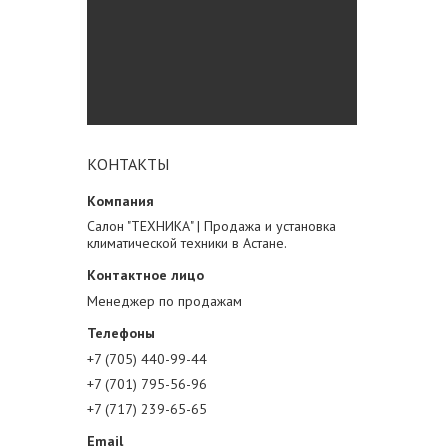
КОНТАКТЫ
Салон "ТЕХНИКА" | Продажа и установка
климатической техники в Астане.
Менеджер по продажам
+7 (705) 440-99-44
+7 (701) 795-56-96
+7 (717) 239-65-65