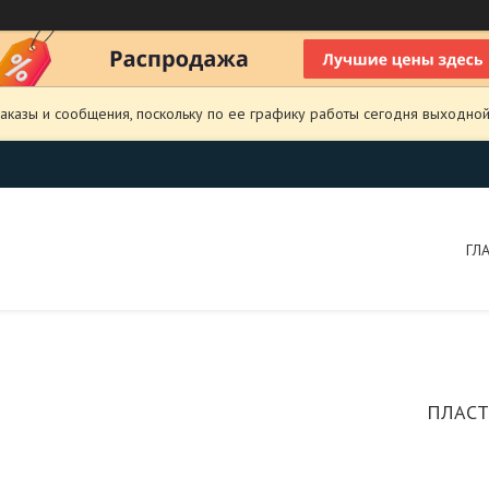
аказы и сообщения, поскольку по ее графику работы сегодня выходной
ГЛ
ПЛАСТ