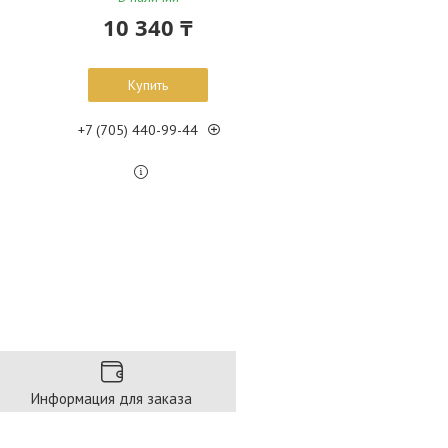
10 340 ₸
Купить
+7 (705) 440-99-44
Информация для заказа