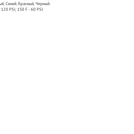
ый, Синий, Красный, Черный.
 120 PSI, 150 F - 60 PSI.