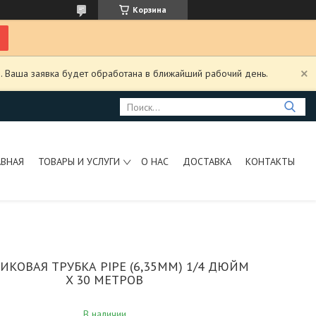
Корзина
. Ваша заявка будет обработана в ближайший рабочий день.
АВНАЯ
ТОВАРЫ И УСЛУГИ
О НАС
ДОСТАВКА
КОНТАКТЫ
ИКОВАЯ ТРУБКА PIPE (6,35ММ) 1/4 ДЮЙМ
X 30 МЕТРОВ
В наличии