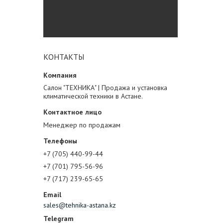
КОНТАКТЫ
Салон "ТЕХНИКА" | Продажа и установка
климатической техники в Астане.
Менеджер по продажам
+7 (705) 440-99-44
+7 (701) 795-56-96
+7 (717) 239-65-65
sales@tehnika-astana.kz