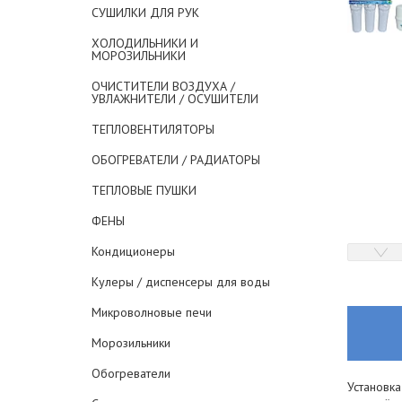
СУШИЛКИ ДЛЯ РУК
ХОЛОДИЛЬНИКИ И
МОРОЗИЛЬНИКИ
ОЧИСТИТЕЛИ ВОЗДУХА /
УВЛАЖНИТЕЛИ / ОСУШИТЕЛИ
ТЕПЛОВЕНТИЛЯТОРЫ
ОБОГРЕВАТЕЛИ / РАДИАТОРЫ
ТЕПЛОВЫЕ ПУШКИ
ФЕНЫ
Кондиционеры
Кулеры / диспенсеры для воды
Микроволновые печи
Морозильники
Обогреватели
Установка