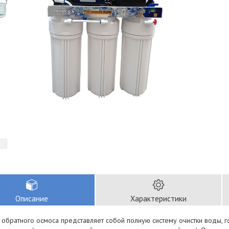
Описание
Характеристики
 обратного осмоса представляет собой полную систему очистки воды, г