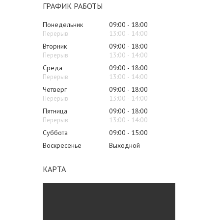
ГРАФИК РАБОТЫ
Понедельник
09:00
18:00
13:00
14:00
Вторник
09:00
18:00
13:00
14:00
Среда
09:00
18:00
13:00
14:00
Четверг
09:00
18:00
13:00
14:00
Пятница
09:00
18:00
13:00
14:00
Суббота
09:00
15:00
Воскресенье
Выходной
КАРТА