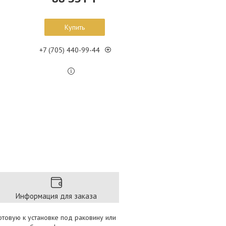
Купить
+7 (705) 440-99-44
Информация для заказа
отовую к установке под раковину или