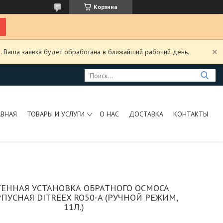
Корзина
. Ваша заявка будет обработана в ближайший рабочий день.
АВНАЯ
ТОВАРЫ И УСЛУГИ
О НАС
ДОСТАВКА
КОНТАКТЫ
ЕННАЯ УСТАНОВКА ОБРАТНОГО ОСМОСА
ПУСНАЯ DITREEX RO50-A (РУЧНОЙ РЕЖИМ,
11Л.)