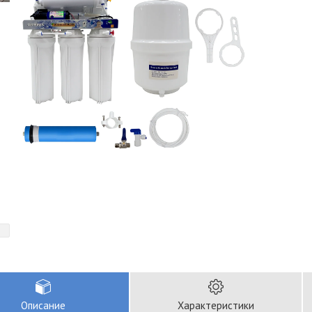
Описание
Характеристики