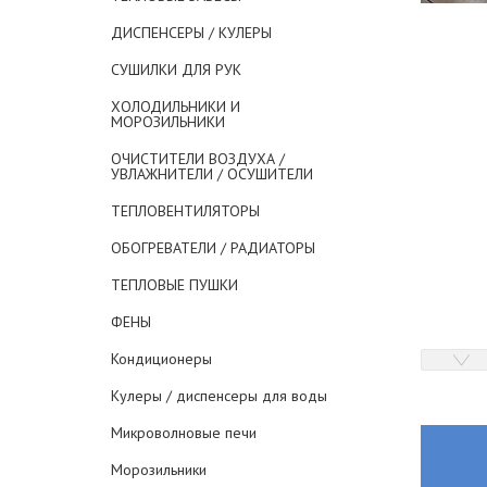
ДИСПЕНСЕРЫ / КУЛЕРЫ
СУШИЛКИ ДЛЯ РУК
ХОЛОДИЛЬНИКИ И
МОРОЗИЛЬНИКИ
ОЧИСТИТЕЛИ ВОЗДУХА /
УВЛАЖНИТЕЛИ / ОСУШИТЕЛИ
ТЕПЛОВЕНТИЛЯТОРЫ
ОБОГРЕВАТЕЛИ / РАДИАТОРЫ
ТЕПЛОВЫЕ ПУШКИ
ФЕНЫ
Кондиционеры
Кулеры / диспенсеры для воды
Микроволновые печи
Морозильники