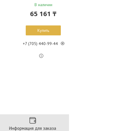
В наличии
65 161 ₸
Купить
+7 (705) 440-99-44
Информация для заказа