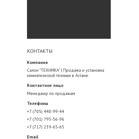
КОНТАКТЫ
Салон "ТЕХНИКА" | Продажа и установка
климатической техники в Астане.
Менеджер по продажам
+7 (705) 440-99-44
+7 (701) 795-56-96
+7 (717) 239-65-65