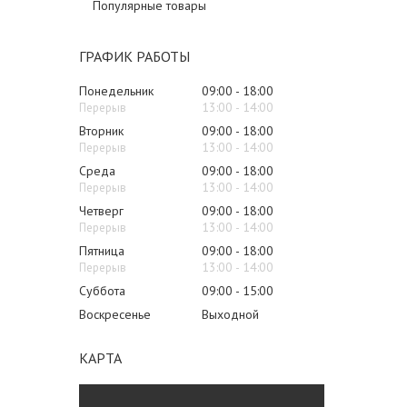
Популярные товары
ГРАФИК РАБОТЫ
Понедельник
09:00
18:00
13:00
14:00
Вторник
09:00
18:00
13:00
14:00
Среда
09:00
18:00
13:00
14:00
Четверг
09:00
18:00
13:00
14:00
Пятница
09:00
18:00
13:00
14:00
Суббота
09:00
15:00
Воскресенье
Выходной
КАРТА