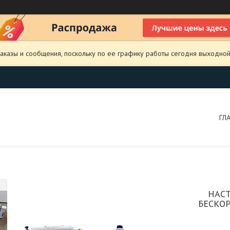
аказы и сообщения, поскольку по ее графику работы сегодня выходной
ГЛ
НАСТ
БЕСКОР