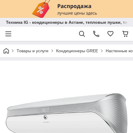
Техника IG - кондиционеры в Астане, тепловые пушки, теп
Товары и услуги
Кондиционеры GREE
Настенные к