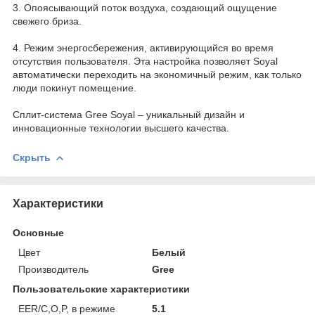
3. Опоясывающий поток воздуха, создающий ощущение
свежего бриза.
4. Режим энергосбережения, активирующийся во время
отсутствия пользователя. Эта настройка позволяет Soyal
автоматически переходить на экономичный режим, как только
люди покинут помещение.
Сплит-система Gree Soyal – уникальный дизайн и
инновационные технологии высшего качества.
Скрыть
Характеристики
Основные
Цвет
Белый
Производитель
Gree
Пользовательские характеристики
EER/C,O,P, в режиме
5.1