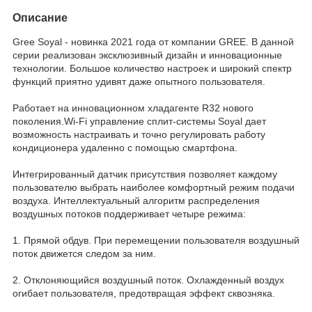
Описание
Gree Soyal - новинка 2021 года от компании GREE. В данной
серии реализован эксклюзивный дизайн и инновационные
технологии. Большое количество настроек и широкий спектр
функций приятно удивят даже опытного пользователя.
Работает на инновационном хладагенте R32 нового
поколения.Wi-Fi управление сплит-системы Soyal дает
возможность настраивать и точно регулировать работу
кондиционера удаленно с помощью смартфона.
Интегрированный датчик присутствия позволяет каждому
пользователю выбрать наиболее комфортный режим подачи
воздуха. Интеллектуальный алгоритм распределения
воздушных потоков поддерживает четыре режима:
1. Прямой обдув. При перемещении пользователя воздушный
поток движется следом за ним.
2. Отклоняющийся воздушный поток. Охлажденный воздух
огибает пользователя, предотвращая эффект сквозняка.