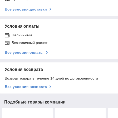
Все условия доставки
Условия оплаты
Наличными
Безналичный расчет
Все условия оплаты
Условия возврата
Возврат товара в течение 14 дней по договоренности
Все условия возврата
Подобные товары компании