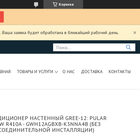
Корзина
. Ваша заявка будет обработана в ближайший рабочий день.
АВНАЯ
ТОВАРЫ И УСЛУГИ
О НАС
ДОСТАВКА
КОНТАКТЫ
ИЦИОНЕР НАСТЕННЫЙ GREE-12: PULAR
W R410A - GWH12AGBXB-K3NNA4B (БЕЗ
СОЕДИНИТЕЛЬНОЙ ИНСТАЛЛЯЦИИ)