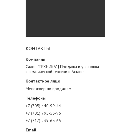
КОНТАКТЫ
Салон "ТЕХНИКА" | Продажа и установка
климатической техники в Астане.
Менеджер по продажам
+7 (705) 440-99-44
+7 (701) 795-56-96
+7 (717) 239-65-65