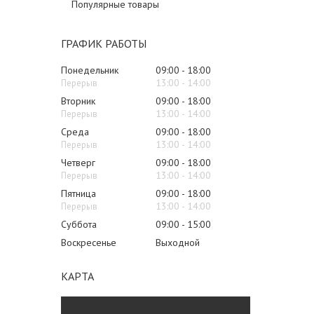
Популярные товары
ГРАФИК РАБОТЫ
Понедельник
09:00
18:00
13:00
14:00
Вторник
09:00
18:00
13:00
14:00
Среда
09:00
18:00
13:00
14:00
Четверг
09:00
18:00
13:00
14:00
Пятница
09:00
18:00
13:00
14:00
Суббота
09:00
15:00
Воскресенье
Выходной
КАРТА