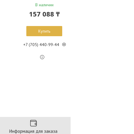
В наличии
157 088 ₸
Купить
+7 (705) 440-99-44
Информация для заказа