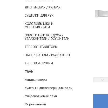
ДИСПЕНСЕРЫ / КУЛЕРЫ
СУШИЛКИ ДЛЯ РУК
ХОЛОДИЛЬНИКИ И
МОРОЗИЛЬНИКИ
ОЧИСТИТЕЛИ ВОЗДУХА /
УВЛАЖНИТЕЛИ / ОСУШИТЕЛИ
ТЕПЛОВЕНТИЛЯТОРЫ
ОБОГРЕВАТЕЛИ / РАДИАТОРЫ
ТЕПЛОВЫЕ ПУШКИ
ФЕНЫ
Кондиционеры
Кулеры / диспенсеры для воды
Микроволновые печи
Морозильники