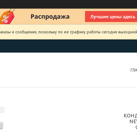
аказы и сообщения, поскольку по ее графику работы сегодня выходной
ГЛ
КОНД
NE