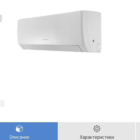
Описание
Характеристики