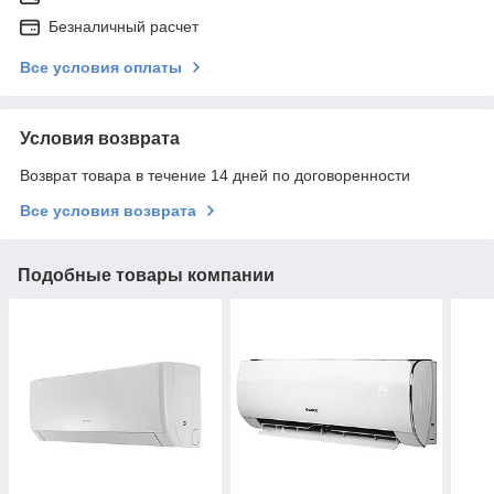
Безналичный расчет
Все условия оплаты
Условия возврата
Возврат товара в течение 14 дней по договоренности
Все условия возврата
Подобные товары компании