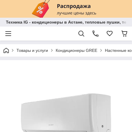
Техника IG - кондиционеры в Астане, тепловые пушки, теп
Товары и услуги
Кондиционеры GREE
Настенные к