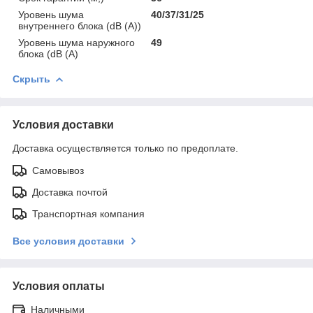
Уровень шума
40/37/31/25
внутреннего блока (dB (A))
Уровень шума наружного
49
блока (dB (A)
Скрыть
Условия доставки
Доставка осуществляется только по предоплате.
Самовывоз
Доставка почтой
Транспортная компания
Все условия доставки
Условия оплаты
Наличными