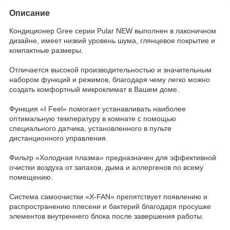
Описание
Кондиционер Gree серии Pular NEW выполнен в лаконичном
дизайне, имеет низкий уровень шума, глянцевое покрытие и
компактные размеры.
Отличается высокой производительностью и значительным
набором функций и режимов, благодаря чему легко можно
создать комфортный микроклимат в Вашем доме.
Функция «I Feel» помогает устанавливать наиболее
оптимальную температуру в комнате с помощью
специального датчика, установленного в пульте
дистанционного управления.
Фильтр «Холодная плазма» предназначен для эффективной
очистки воздуха от запахов, дыма и аллергенов по всему
помещению.
Система самоочистки «X-FAN» препятствует появлению и
распространению плесени и бактерий благодаря просушке
элементов внутреннего блока после завершения работы.