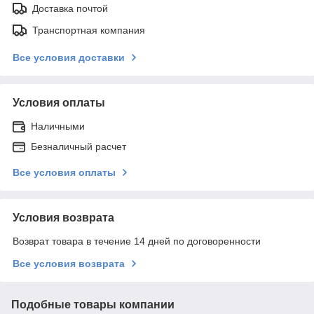
Доставка почтой
Транспортная компания
Все условия доставки
Условия оплаты
Наличными
Безналичный расчет
Все условия оплаты
Условия возврата
Возврат товара в течение 14 дней по договоренности
Все условия возврата
Подобные товары компании