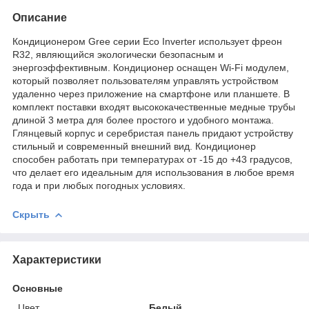
Описание
Кондиционером Gree серии Eco Inverter использует фреон
R32, являющийся экологически безопасным и
энергоэффективным. Кондиционер оснащен Wi-Fi модулем,
который позволяет пользователям управлять устройством
удаленно через приложение на смартфоне или планшете. В
комплект поставки входят высококачественные медные трубы
длиной 3 метра для более простого и удобного монтажа.
Глянцевый корпус и серебристая панель придают устройству
стильный и современный внешний вид. Кондиционер
способен работать при температурах от -15 до +43 градусов,
что делает его идеальным для использования в любое время
года и при любых погодных условиях.
Скрыть
Характеристики
Основные
Цвет
Белый