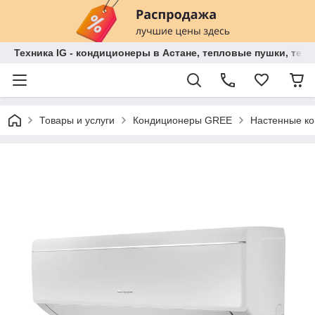
Техника IG - кондиционеры в Астане, тепловые пушки, теп
Товары и услуги
Кондиционеры GREE
Настенные к