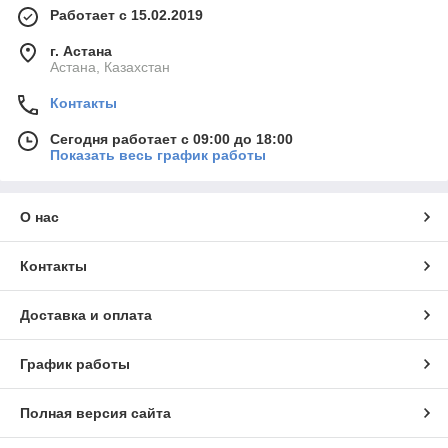
Работает с 15.02.2019
г. Астана
Астана, Казахстан
Контакты
Сегодня работает с 09:00 до 18:00
Показать весь график работы
О нас
Контакты
Доставка и оплата
График работы
Полная версия сайта