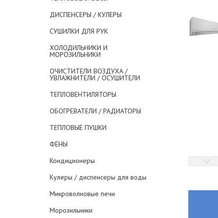
ДИСПЕНСЕРЫ / КУЛЕРЫ
СУШИЛКИ ДЛЯ РУК
ХОЛОДИЛЬНИКИ И
МОРОЗИЛЬНИКИ
ОЧИСТИТЕЛИ ВОЗДУХА /
УВЛАЖНИТЕЛИ / ОСУШИТЕЛИ
ТЕПЛОВЕНТИЛЯТОРЫ
ОБОГРЕВАТЕЛИ / РАДИАТОРЫ
ТЕПЛОВЫЕ ПУШКИ
ФЕНЫ
Кондиционеры
Кулеры / диспенсеры для воды
Микроволновые печи
Морозильники