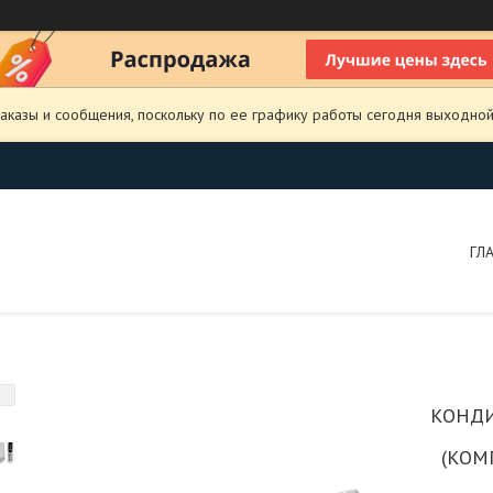
аказы и сообщения, поскольку по ее графику работы сегодня выходной
ГЛ
КОНДИ
(КОМ