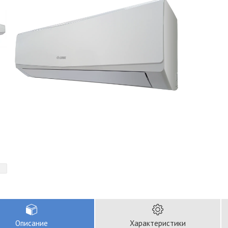
Описание
Характеристики