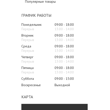
Популярные товары
ГРАФИК РАБОТЫ
Понедельник
09:00
18:00
13:00
14:00
Вторник
09:00
18:00
13:00
14:00
Среда
09:00
18:00
13:00
14:00
Четверг
09:00
18:00
13:00
14:00
Пятница
09:00
18:00
13:00
14:00
Суббота
09:00
15:00
Воскресенье
Выходной
КАРТА