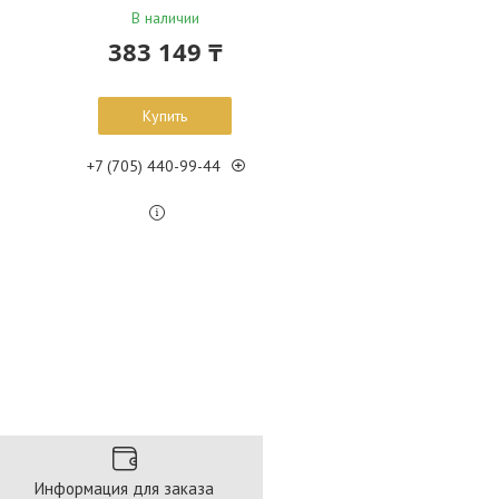
В наличии
383 149 ₸
Купить
+7 (705) 440-99-44
Информация для заказа