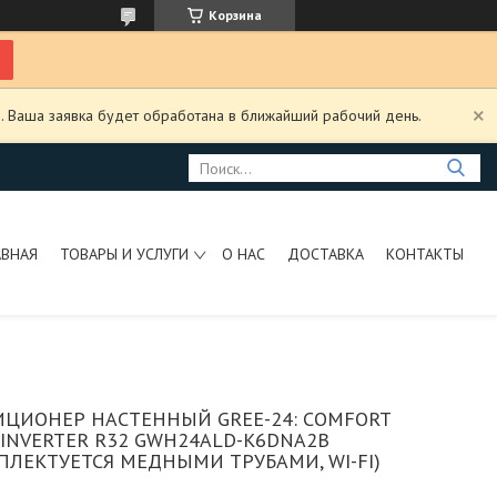
Корзина
. Ваша заявка будет обработана в ближайший рабочий день.
АВНАЯ
ТОВАРЫ И УСЛУГИ
О НАС
ДОСТАВКА
КОНТАКТЫ
ЦИОНЕР НАСТЕННЫЙ GREE-24: COMFORT
INVERTER R32 GWH24ALD-K6DNA2B
ПЛЕКТУЕТСЯ МЕДНЫМИ ТРУБАМИ, WI-FI)