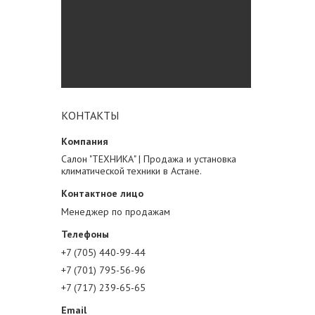
КОНТАКТЫ
Салон "ТЕХНИКА" | Продажа и установка
климатической техники в Астане.
Менеджер по продажам
+7 (705) 440-99-44
+7 (701) 795-56-96
+7 (717) 239-65-65