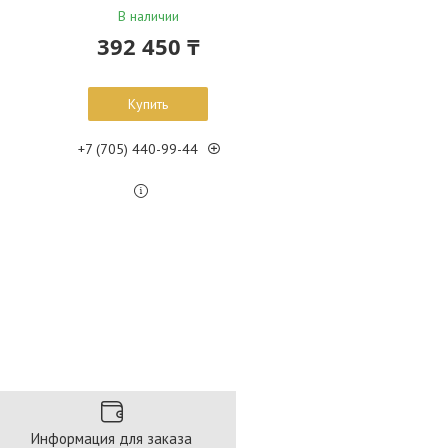
В наличии
392 450 ₸
Купить
+7 (705) 440-99-44
Информация для заказа