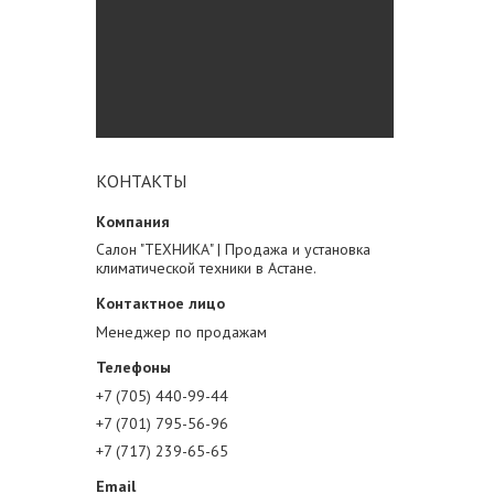
КОНТАКТЫ
Салон "ТЕХНИКА" | Продажа и установка
климатической техники в Астане.
Менеджер по продажам
+7 (705) 440-99-44
+7 (701) 795-56-96
+7 (717) 239-65-65