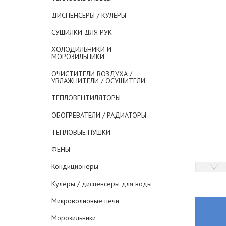
ДИСПЕНСЕРЫ / КУЛЕРЫ
СУШИЛКИ ДЛЯ РУК
ХОЛОДИЛЬНИКИ И
МОРОЗИЛЬНИКИ
ОЧИСТИТЕЛИ ВОЗДУХА /
УВЛАЖНИТЕЛИ / ОСУШИТЕЛИ
ТЕПЛОВЕНТИЛЯТОРЫ
ОБОГРЕВАТЕЛИ / РАДИАТОРЫ
ТЕПЛОВЫЕ ПУШКИ
ФЕНЫ
Кондиционеры
Кулеры / диспенсеры для воды
Микроволновые печи
Морозильники