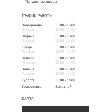
Популярные товары
ГРАФИК РАБОТЫ
Понедельник
09:00
18:00
13:00
14:00
Вторник
09:00
18:00
13:00
14:00
Среда
09:00
18:00
13:00
14:00
Четверг
09:00
18:00
13:00
14:00
Пятница
09:00
18:00
13:00
14:00
Суббота
09:00
15:00
Воскресенье
Выходной
КАРТА