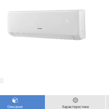
Описание
Характеристики