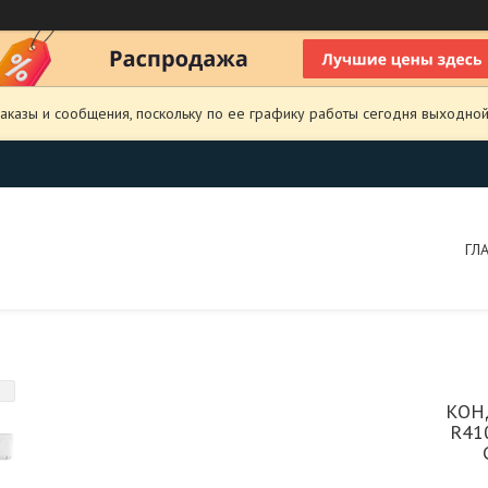
аказы и сообщения, поскольку по ее графику работы сегодня выходной
ГЛ
КОН
R41