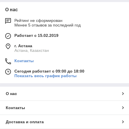
О нас
Рейтинг не сформирован
Менее 5 отзывов за последний год
Работает с 15.02.2019
г. Астана
Астана, Казахстан
Контакты
Сегодня работает с 09:00 до 18:00
Показать весь график работы
О нас
Контакты
Доставка и оплата