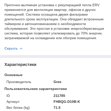
Приточно-вытяжная установка с рекуперацией тепла ERV
применяется для вентиляции квартир, офисов и других
помещений. Система оснащена двумя фильтрами
длительного срока эксплуатации. Она обладает встроенным
таймером и автонапоминанием о необходимости
обслуживания. Это простая в установке энергосберегающая
система, которая позволяет утилизировать до 70% энергии,
затрачиваемой на охлаждение или обогрев помещения.
Скрыть
Характеристики
Основные
Производитель
Gree
Пользовательские характеристики
ID
211785
Артикул
FHBQG-D10B-K
Вес блока (kg)
71.5