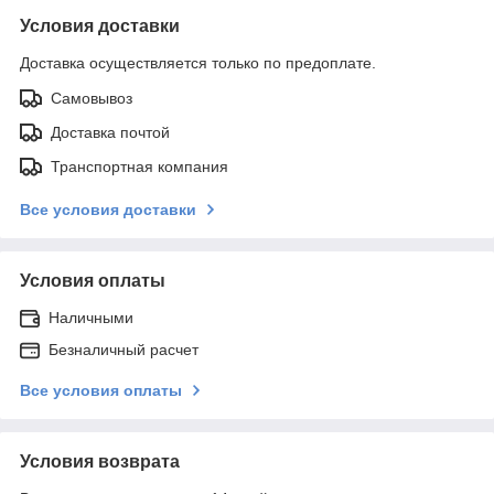
Условия доставки
Доставка осуществляется только по предоплате.
Самовывоз
Доставка почтой
Транспортная компания
Все условия доставки
Условия оплаты
Наличными
Безналичный расчет
Все условия оплаты
Условия возврата