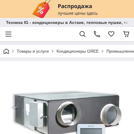
Техника IG - кондиционеры в Астане, тепловые пушки, теп
Товары и услуги
Кондиционеры GREE
Промышленны