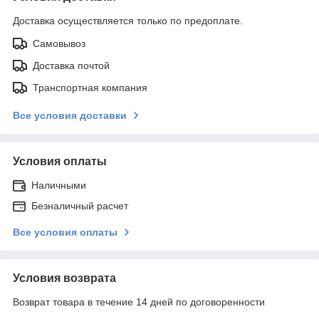
Доставка осуществляется только по предоплате.
Самовывоз
Доставка почтой
Транспортная компания
Все условия доставки
Условия оплаты
Наличными
Безналичный расчет
Все условия оплаты
Условия возврата
Возврат товара в течение 14 дней по договоренности