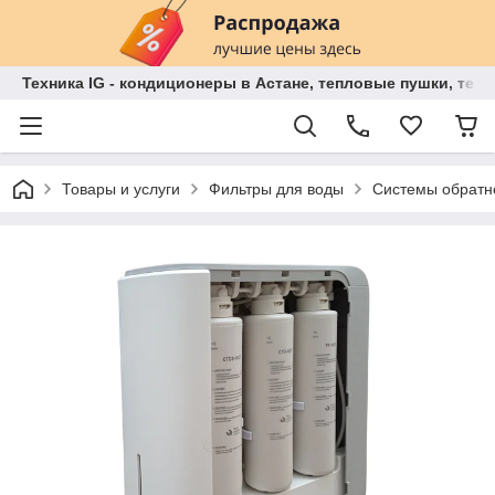
Техника IG - кондиционеры в Астане, тепловые пушки, теп
Товары и услуги
Фильтры для воды
Системы обратн