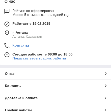
О нас
Рейтинг не сформирован
Менее 5 отзывов за последний год
Работает с 15.02.2019
г. Астана
Астана, Казахстан
Контакты
Сегодня работает с 09:00 до 18:00
Показать весь график работы
О нас
Контакты
Доставка и оплата
График работы