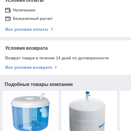
Условия оплаты
Наличными
Безналичный расчет
Все условия оплаты
Условия возврата
Возврат товара в течение 14 дней по договоренности
Все условия возврата
Подобные товары компании