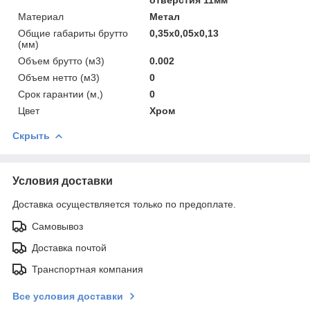
Материал
Метал
Общие габариты брутто
0,35x0,05x0,13
(мм)
Объем брутто (м3)
0.002
Объем нетто (м3)
0
Срок гарантии (м,)
0
Цвет
Хром
Скрыть
Условия доставки
Доставка осуществляется только по предоплате.
Самовывоз
Доставка почтой
Транспортная компания
Все условия доставки