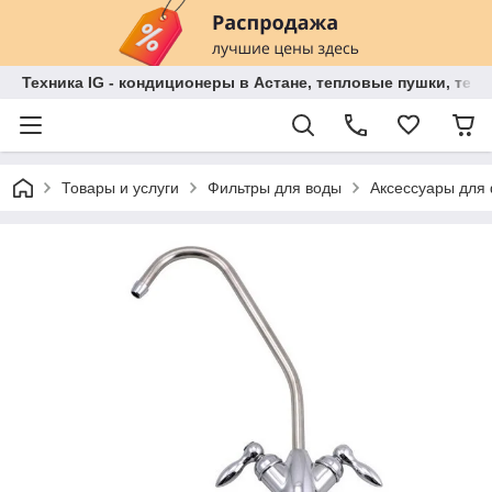
Техника IG - кондиционеры в Астане, тепловые пушки, теп
Товары и услуги
Фильтры для воды
Аксессуары для