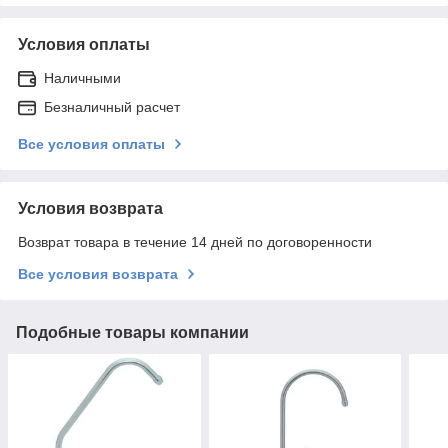
Условия оплаты
Наличными
Безналичный расчет
Все условия оплаты
Условия возврата
Возврат товара в течение 14 дней по договоренности
Все условия возврата
Подобные товары компании