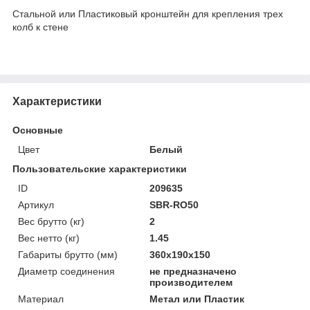
Стальной или Пластиковый кронштейн для крепления трех
колб к стене
Характеристики
Основные
Цвет
Белый
Пользовательские характеристики
ID
209635
Артикул
SBR-RO50
Вес брутто (кг)
2
Вес нетто (кг)
1.45
Габариты брутто (мм)
360x190x150
Диаметр соединения
не предназначено
производителем
Материал
Метал или Пластик