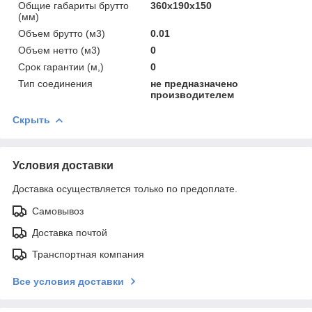
Общие габариты брутто
360x190x150
(мм)
Объем брутто (м3)
0.01
Объем нетто (м3)
0
Срок гарантии (м,)
0
Тип соединения
не предназначено
производителем
Скрыть
Условия доставки
Доставка осуществляется только по предоплате.
Самовывоз
Доставка почтой
Транспортная компания
Все условия доставки