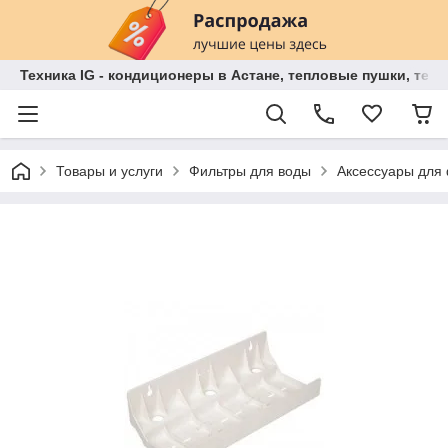
Техника IG - кондиционеры в Астане, тепловые пушки, теп
Товары и услуги
Фильтры для воды
Аксессуары для