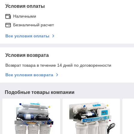
Условия оплаты
Наличными
Безналичный расчет
Все условия оплаты
Условия возврата
Возврат товара в течение 14 дней по договоренности
Все условия возврата
Подобные товары компании