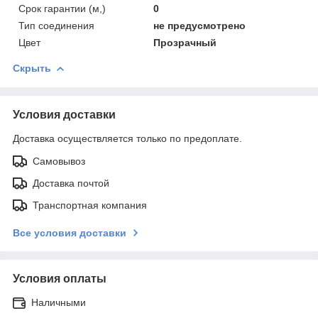
Срок гарантии (м,)
0
Тип соединения
не предусмотрено
Цвет
Прозрачный
Скрыть
Условия доставки
Доставка осуществляется только по предоплате.
Самовывоз
Доставка почтой
Транспортная компания
Все условия доставки
Условия оплаты
Наличными