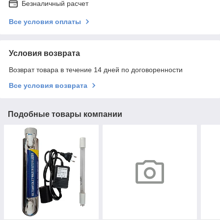
Безналичный расчет
Все условия оплаты
Условия возврата
Возврат товара в течение 14 дней по договоренности
Все условия возврата
Подобные товары компании