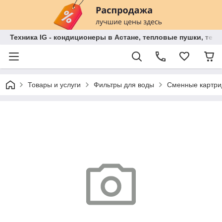
Техника IG - кондиционеры в Астане, тепловые пушки, теп
Товары и услуги
Фильтры для воды
Сменные картри