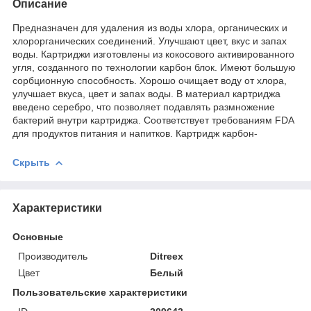
Описание
Предназначен для удаления из воды хлора, органических и
хлорорганических соединений. Улучшают цвет, вкус и запах
воды. Картриджи изготовлены из кокосового активированного
угля, созданного по технологии карбон блок. Имеют большую
сорбционную способность. Хорошо очищает воду от хлора,
улучшает вкуса, цвет и запах воды. В материал картриджа
введено серебро, что позволяет подавлять размножение
бактерий внутри картриджа. Соответствует требованиям FDA
для продуктов питания и напитков. Картридж карбон-
Скрыть
Характеристики
Основные
Производитель
Ditreex
Цвет
Белый
Пользовательские характеристики