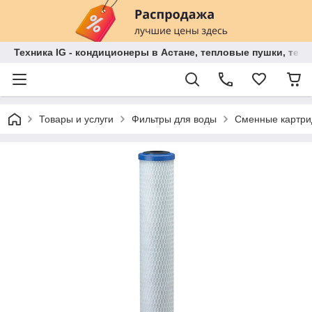
Техника IG - кондиционеры в Астане, тепловые пушки, теп
Товары и услуги
Фильтры для воды
Сменные картри