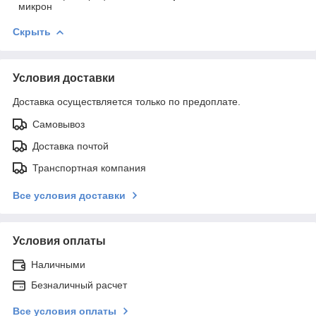
микрон
Скрыть
Условия доставки
Доставка осуществляется только по предоплате.
Самовывоз
Доставка почтой
Транспортная компания
Все условия доставки
Условия оплаты
Наличными
Безналичный расчет
Все условия оплаты