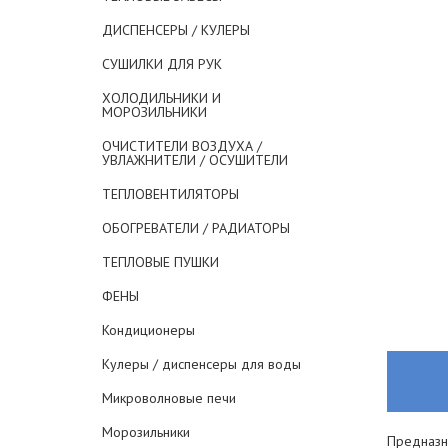
ДИСПЕНСЕРЫ / КУЛЕРЫ
СУШИЛКИ ДЛЯ РУК
ХОЛОДИЛЬНИКИ И
МОРОЗИЛЬНИКИ
ОЧИСТИТЕЛИ ВОЗДУХА /
УВЛАЖНИТЕЛИ / ОСУШИТЕЛИ
ТЕПЛОВЕНТИЛЯТОРЫ
ОБОГРЕВАТЕЛИ / РАДИАТОРЫ
ТЕПЛОВЫЕ ПУШКИ
ФЕНЫ
Кондиционеры
Кулеры / диспенсеры для воды
Микроволновые печи
Морозильники
Предназна