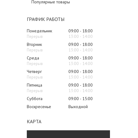
Популярные товары
ГРАФИК РАБОТЫ
Понедельник
09:00
18:00
13:00
14:00
Вторник
09:00
18:00
13:00
14:00
Среда
09:00
18:00
13:00
14:00
Четверг
09:00
18:00
13:00
14:00
Пятница
09:00
18:00
13:00
14:00
Суббота
09:00
15:00
Воскресенье
Выходной
КАРТА