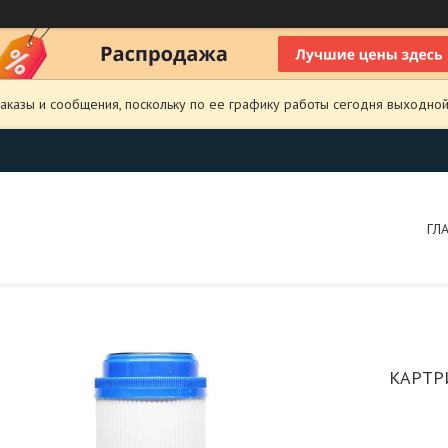
аказы и сообщения, поскольку по ее графику работы сегодня выходной
ГЛ
КАРТР