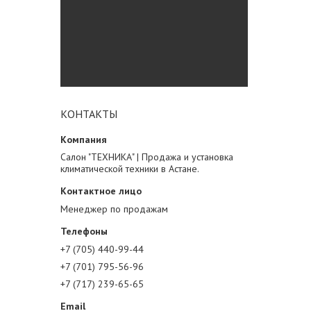
КОНТАКТЫ
Салон "ТЕХНИКА" | Продажа и установка
климатической техники в Астане.
Менеджер по продажам
+7 (705) 440-99-44
+7 (701) 795-56-96
+7 (717) 239-65-65