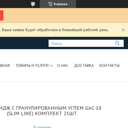
Корзина
. Ваша заявка будет обработана в ближайший рабочий день.
АВНАЯ
ТОВАРЫ И УСЛУГИ
О НАС
ДОСТАВКА
КОНТАКТЫ
ИДЖ С ГРАНУЛИРОВАННЫМ УГЛЕМ GAC-10
(SLIM LINE) КОМПЛЕКТ 25ШТ.
В наличии