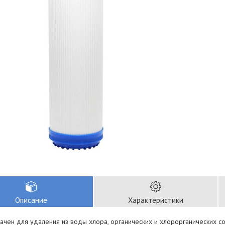
Описание
Характеристики
чен для удаления из воды хлора, органических и хлорорганических со