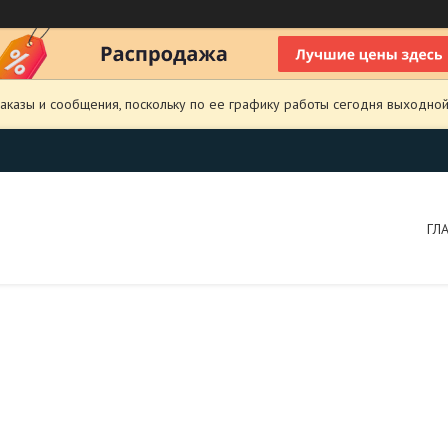
аказы и сообщения, поскольку по ее графику работы сегодня выходной
ГЛ