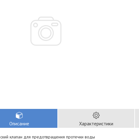
Описание
Характеристики
ский клапан для предотвращения протечки воды