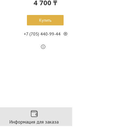
4 700 ₸
Купить
+7 (705) 440-99-44
Информация для заказа