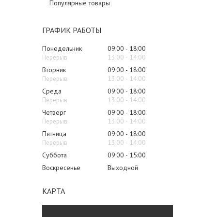
Популярные товары
ГРАФИК РАБОТЫ
Понедельник
09:00
18:00
13:00
14:00
Вторник
09:00
18:00
13:00
14:00
Среда
09:00
18:00
13:00
14:00
Четверг
09:00
18:00
13:00
14:00
Пятница
09:00
18:00
13:00
14:00
Суббота
09:00
15:00
Воскресенье
Выходной
КАРТА