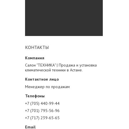
КОНТАКТЫ
Салон "ТЕХНИКА" | Продажа и установка
климатической техники в Астане.
Менеджер по продажам
+7 (705) 440-99-44
+7 (701) 795-56-96
+7 (717) 239-65-65