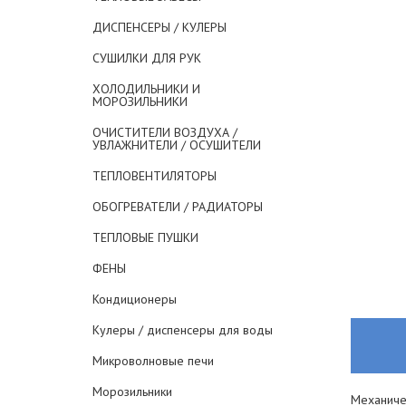
ДИСПЕНСЕРЫ / КУЛЕРЫ
СУШИЛКИ ДЛЯ РУК
ХОЛОДИЛЬНИКИ И
МОРОЗИЛЬНИКИ
ОЧИСТИТЕЛИ ВОЗДУХА /
УВЛАЖНИТЕЛИ / ОСУШИТЕЛИ
ТЕПЛОВЕНТИЛЯТОРЫ
ОБОГРЕВАТЕЛИ / РАДИАТОРЫ
ТЕПЛОВЫЕ ПУШКИ
ФЕНЫ
Кондиционеры
Кулеры / диспенсеры для воды
Микроволновые печи
Морозильники
Механиче