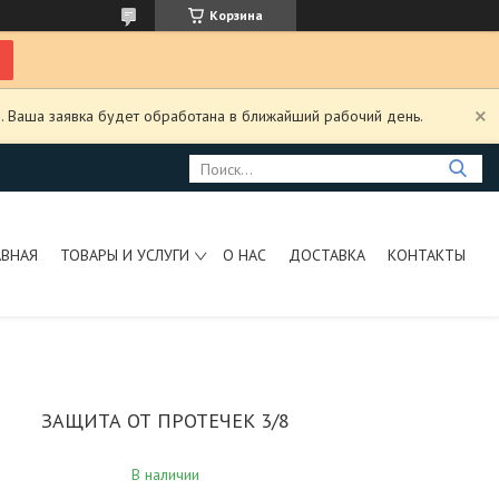
Корзина
. Ваша заявка будет обработана в ближайший рабочий день.
АВНАЯ
ТОВАРЫ И УСЛУГИ
О НАС
ДОСТАВКА
КОНТАКТЫ
ЗАЩИТА ОТ ПРОТЕЧЕК 3/8
В наличии