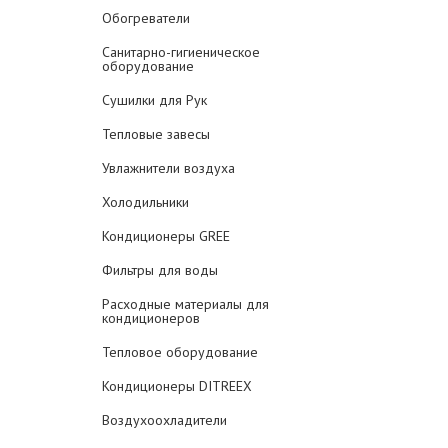
Обогреватели
Санитарно-гигиеническое
оборудование
Сушилки для Рук
Тепловые завесы
Увлажнители воздуха
Холодильники
Кондиционеры GREE
Фильтры для воды
Расходные материалы для
кондиционеров
Тепловое оборудование
Кондиционеры DITREEX
Воздухоохладители