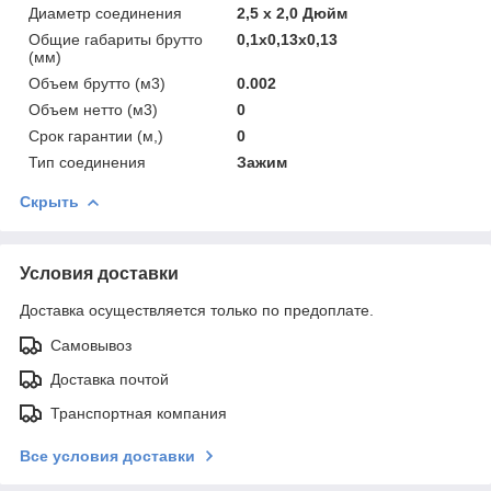
Диаметр соединения
2,5 х 2,0 Дюйм
Общие габариты брутто
0,1x0,13x0,13
(мм)
Объем брутто (м3)
0.002
Объем нетто (м3)
0
Срок гарантии (м,)
0
Тип соединения
Зажим
Скрыть
Условия доставки
Доставка осуществляется только по предоплате.
Самовывоз
Доставка почтой
Транспортная компания
Все условия доставки