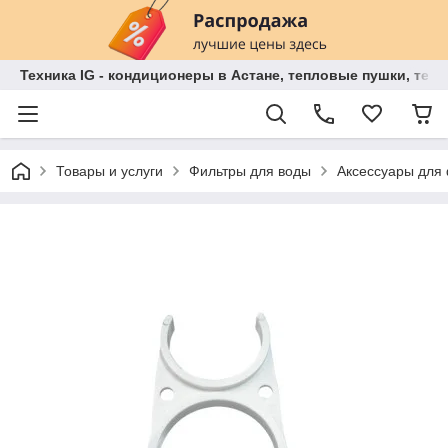
Техника IG - кондиционеры в Астане, тепловые пушки, теп
Товары и услуги
Фильтры для воды
Аксессуары для