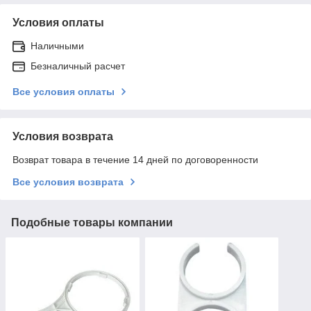
Условия оплаты
Наличными
Безналичный расчет
Все условия оплаты
Условия возврата
Возврат товара в течение 14 дней по договоренности
Все условия возврата
Подобные товары компании