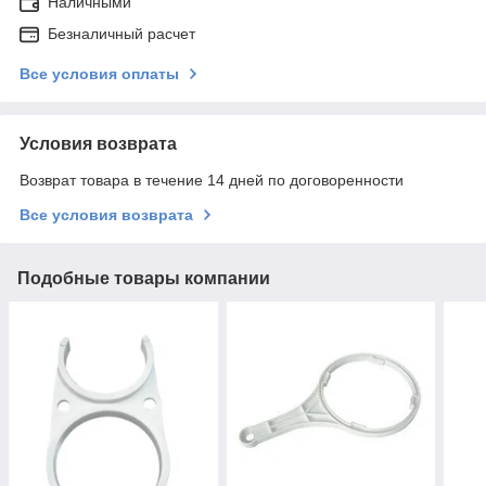
Наличными
Безналичный расчет
Все условия оплаты
Условия возврата
Возврат товара в течение 14 дней по договоренности
Все условия возврата
Подобные товары компании