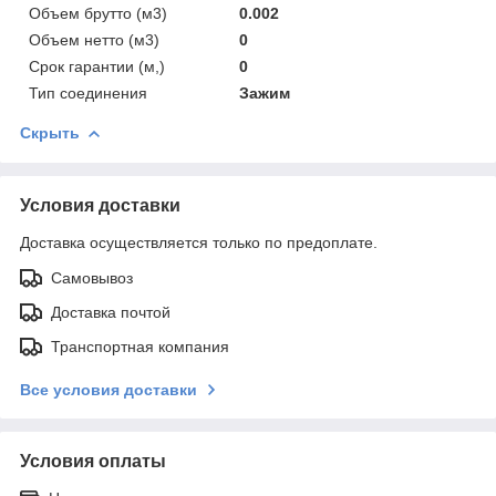
Объем брутто (м3)
0.002
Объем нетто (м3)
0
Срок гарантии (м,)
0
Тип соединения
Зажим
Скрыть
Условия доставки
Доставка осуществляется только по предоплате.
Самовывоз
Доставка почтой
Транспортная компания
Все условия доставки
Условия оплаты