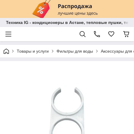
Техника IG - кондиционеры в Астане, тепловые пушки, теп
Товары и услуги
Фильтры для воды
Аксессуары для