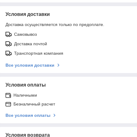
Условия доставки
Доставка осуществляется только по предоплате.
Самовывоз
Доставка почтой
Транспортная компания
Все условия доставки
Условия оплаты
Наличными
Безналичный расчет
Все условия оплаты
Условия возврата