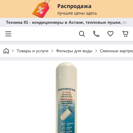
Техника IG - кондиционеры в Астане, тепловые пушки, теп
Товары и услуги
Фильтры для воды
Сменные картри