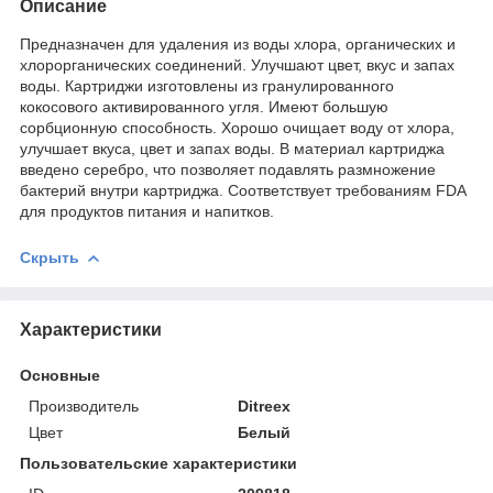
Описание
Предназначен для удаления из воды хлора, органических и
хлорорганических соединений. Улучшают цвет, вкус и запах
воды. Картриджи изготовлены из гранулированного
кокосового активированного угля. Имеют большую
сорбционную способность. Хорошо очищает воду от хлора,
улучшает вкуса, цвет и запах воды. В материал картриджа
введено серебро, что позволяет подавлять размножение
бактерий внутри картриджа. Соответствует требованиям FDA
для продуктов питания и напитков.
Скрыть
Характеристики
Основные
Производитель
Ditreex
Цвет
Белый
Пользовательские характеристики