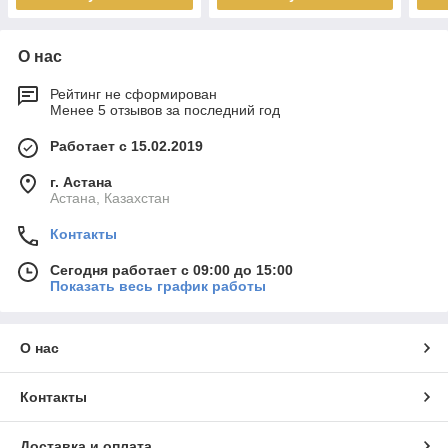
О нас
Рейтинг не сформирован
Менее 5 отзывов за последний год
Работает с 15.02.2019
г. Астана
Астана, Казахстан
Контакты
Сегодня работает с 09:00 до 15:00
Показать весь график работы
О нас
Контакты
Доставка и оплата