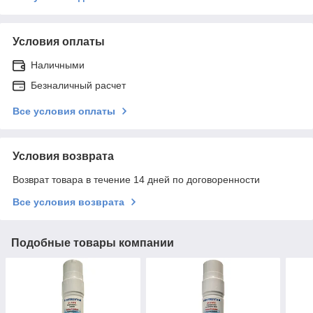
Условия оплаты
Наличными
Безналичный расчет
Все условия оплаты
Условия возврата
Возврат товара в течение 14 дней по договоренности
Все условия возврата
Подобные товары компании