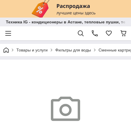
Техника IG - кондиционеры в Астане, тепловые пушки, теп
Товары и услуги
Фильтры для воды
Сменные картри