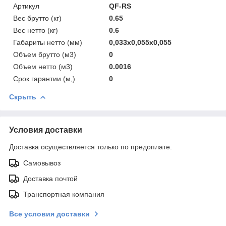
Артикул
QF-RS
Вес брутто (кг)
0.65
Вес нетто (кг)
0.6
Габариты нетто (мм)
0,033x0,055x0,055
Объем брутто (м3)
0
Объем нетто (м3)
0.0016
Срок гарантии (м,)
0
Скрыть
Условия доставки
Доставка осуществляется только по предоплате.
Самовывоз
Доставка почтой
Транспортная компания
Все условия доставки