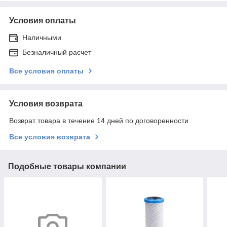
Условия оплаты
Наличными
Безналичный расчет
Все условия оплаты
Условия возврата
Возврат товара в течение 14 дней по договоренности
Все условия возврата
Подобные товары компании