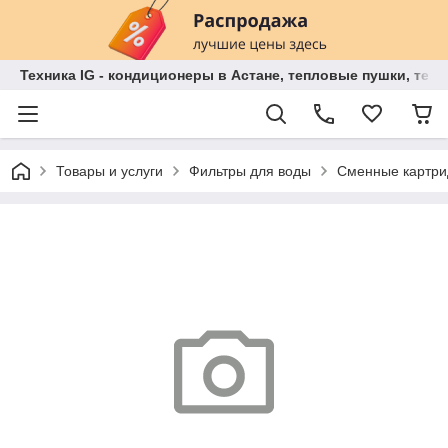
Техника IG - кондиционеры в Астане, тепловые пушки, теп
Товары и услуги
Фильтры для воды
Сменные картри