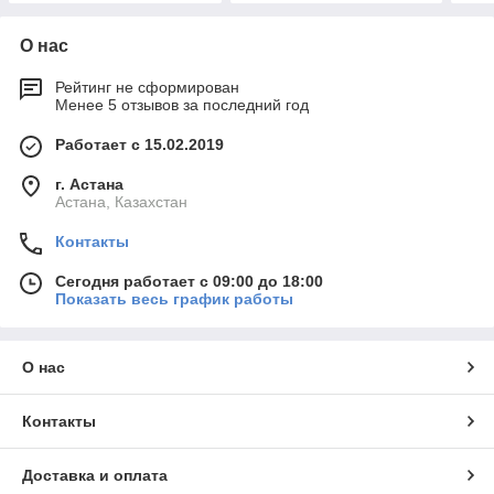
О нас
Рейтинг не сформирован
Менее 5 отзывов за последний год
Работает с 15.02.2019
г. Астана
Астана, Казахстан
Контакты
Сегодня работает с 09:00 до 18:00
Показать весь график работы
О нас
Контакты
Доставка и оплата