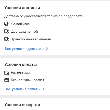
Условия доставки
Доставка осуществляется только по предоплате.
Самовывоз
Доставка почтой
Транспортная компания
Все условия доставки
Условия оплаты
Наличными
Безналичный расчет
Все условия оплаты
Условия возврата