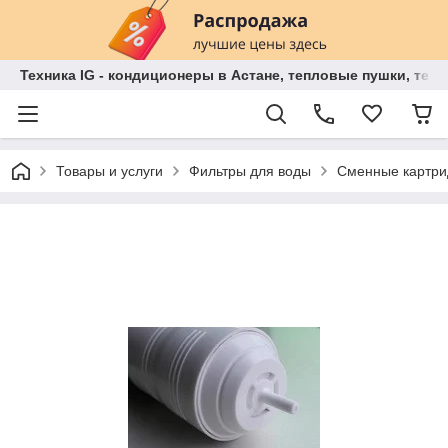
Техника IG - кондиционеры в Астане, тепловые пушки, теп
Товары и услуги
Фильтры для воды
Сменные картри