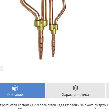
Описание
Характеристики
т рефнетов состоит из 2-х элементов - для газовой и жидкостной трубы.