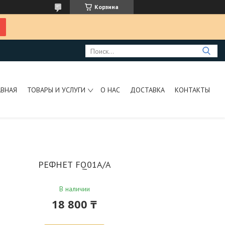
Корзина
АВНАЯ
ТОВАРЫ И УСЛУГИ
О НАС
ДОСТАВКА
КОНТАКТЫ
РЕФНЕТ FQ01A/A
В наличии
18 800 ₸