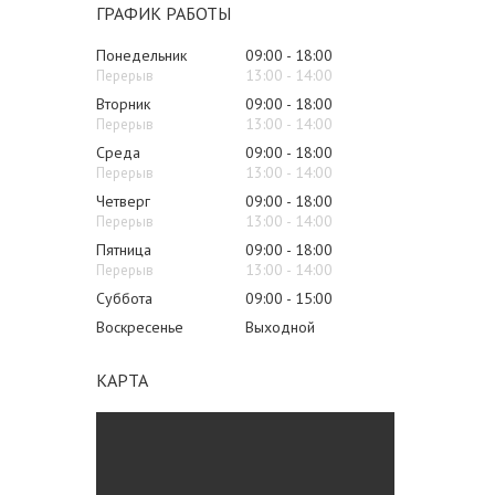
ГРАФИК РАБОТЫ
Понедельник
09:00
18:00
13:00
14:00
Вторник
09:00
18:00
13:00
14:00
Среда
09:00
18:00
13:00
14:00
Четверг
09:00
18:00
13:00
14:00
Пятница
09:00
18:00
13:00
14:00
Суббота
09:00
15:00
Воскресенье
Выходной
КАРТА