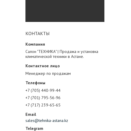
КОНТАКТЫ
Салон "ТЕХНИКА" | Продажа и установка
климатической техники в Астане.
Менеджер по продажам
+7 (705) 440-99-44
+7 (701) 795-56-96
+7 (717) 239-65-65
sales@tehnika-astana.kz