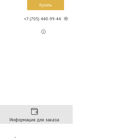
Купить
+7 (705) 440-99-44
Информация для заказа