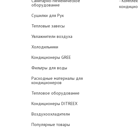
Санитарно-гигиеническое
- Компле
оборудование
кондицио
Сушилки для Рук
Тепловые завесы
Увлажнители воздуха
Холодильники
Кондиционеры GREE
Фильтры для воды
Расходные материалы для
кондиционеров
Тепловое оборудование
Кондиционеры DITREEX
Воздухоохладители
Популярные товары