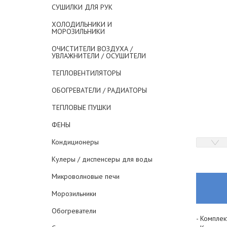
СУШИЛКИ ДЛЯ РУК
ХОЛОДИЛЬНИКИ И
МОРОЗИЛЬНИКИ
ОЧИСТИТЕЛИ ВОЗДУХА /
УВЛАЖНИТЕЛИ / ОСУШИТЕЛИ
ТЕПЛОВЕНТИЛЯТОРЫ
ОБОГРЕВАТЕЛИ / РАДИАТОРЫ
ТЕПЛОВЫЕ ПУШКИ
ФЕНЫ
Кондиционеры
Кулеры / диспенсеры для воды
Микроволновые печи
Морозильники
Обогреватели
- Комплек