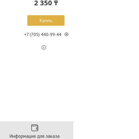
2 350 ₸
Купить
+7 (705) 440-99-44
Информация для заказа