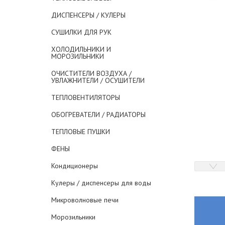
ДИСПЕНСЕРЫ / КУЛЕРЫ
СУШИЛКИ ДЛЯ РУК
ХОЛОДИЛЬНИКИ И
МОРОЗИЛЬНИКИ
ОЧИСТИТЕЛИ ВОЗДУХА /
УВЛАЖНИТЕЛИ / ОСУШИТЕЛИ
ТЕПЛОВЕНТИЛЯТОРЫ
ОБОГРЕВАТЕЛИ / РАДИАТОРЫ
ТЕПЛОВЫЕ ПУШКИ
ФЕНЫ
Кондиционеры
Кулеры / диспенсеры для воды
Микроволновые печи
Морозильники