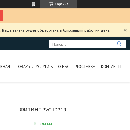
Корзина
. Ваша заявка будет обработана в ближайший рабочий день.
АВНАЯ
ТОВАРЫ И УСЛУГИ
О НАС
ДОСТАВКА
КОНТАКТЫ
ФИТИНГ PVC-JD219
В наличии