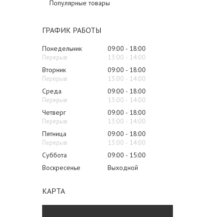
Популярные товары
ГРАФИК РАБОТЫ
Понедельник
09:00
18:00
13:00
14:00
Вторник
09:00
18:00
13:00
14:00
Среда
09:00
18:00
13:00
14:00
Четверг
09:00
18:00
13:00
14:00
Пятница
09:00
18:00
13:00
14:00
Суббота
09:00
15:00
Воскресенье
Выходной
КАРТА