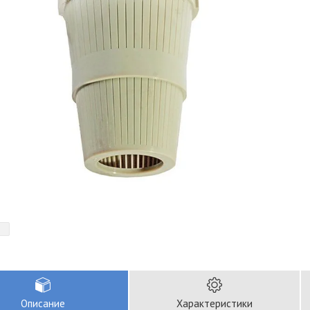
Описание
Характеристики