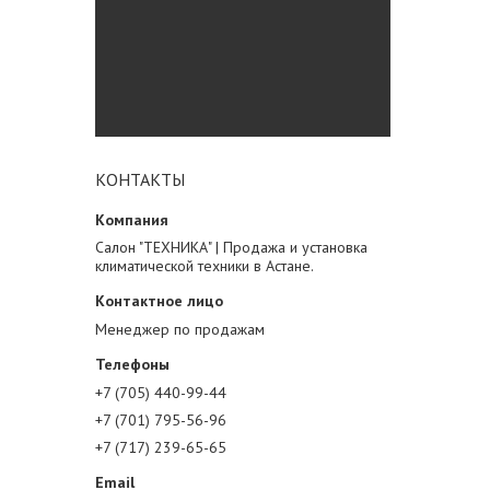
КОНТАКТЫ
Салон "ТЕХНИКА" | Продажа и установка
климатической техники в Астане.
Менеджер по продажам
+7 (705) 440-99-44
+7 (701) 795-56-96
+7 (717) 239-65-65