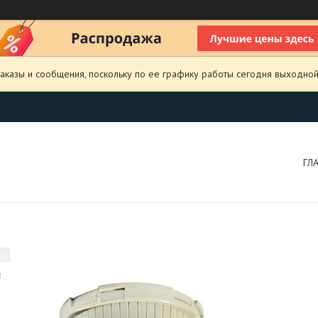
аказы и сообщения, поскольку по ее графику работы сегодня выходной
ГЛ