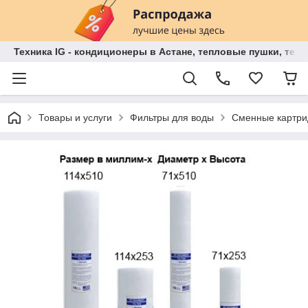
Техника IG - кондиционеры в Астане, тепловые пушки, теп
Товары и услуги
Фильтры для воды
Сменные картри