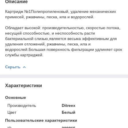
Описание
Картридж №1Полипропиленовый, удаление механических
примесей, ржавчины, песка, ила и водорослей.
Обладает высокой: производительностью, скоростью потока,
несущей способностью, и неспособность расти
бактериальной слизью,является весьма эффективным для
удаления отложений, ржавчины, песка, ила и
водорослей.Большая поверхность фильтрации удлиняет срок
службы картриджей.
Скрыть
Характеристики
Основные
Производитель
Ditreex
Цвет
Белый
Пользовательские характеристики