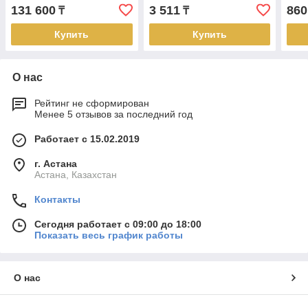
131 600
3 511
860
₸
₸
Купить
Купить
О нас
Рейтинг не сформирован
Менее 5 отзывов за последний год
Работает с 15.02.2019
г. Астана
Астана, Казахстан
Контакты
Сегодня работает с 09:00 до 18:00
Показать весь график работы
О нас