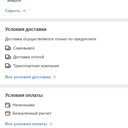
микрон
Скрыть
Условия доставки
Доставка осуществляется только по предоплате.
Самовывоз
Доставка почтой
Транспортная компания
Все условия доставки
Условия оплаты
Наличными
Безналичный расчет
Все условия оплаты