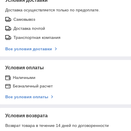
Условия доставки
Доставка осуществляется только по предоплате.
Самовывоз
Доставка почтой
Транспортная компания
Все условия доставки
Условия оплаты
Наличными
Безналичный расчет
Все условия оплаты
Условия возврата
Возврат товара в течение 14 дней по договоренности