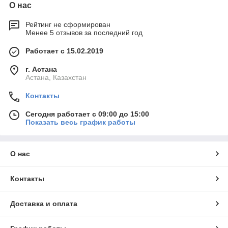
О нас
Рейтинг не сформирован
Менее 5 отзывов за последний год
Работает с 15.02.2019
г. Астана
Астана, Казахстан
Контакты
Сегодня работает с 09:00 до 15:00
Показать весь график работы
О нас
Контакты
Доставка и оплата