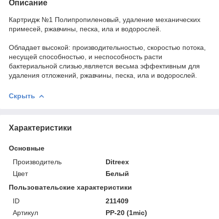
Описание
Картридж №1 Полипропиленовый, удаление механических
примесей, ржавчины, песка, ила и водорослей.
Обладает высокой: производительностью, скоростью потока,
несущей способностью, и неспособность расти
бактериальной слизью,является весьма эффективным для
удаления отложений, ржавчины, песка, ила и водорослей.
Скрыть
Характеристики
Основные
Производитель
Ditreex
Цвет
Белый
Пользовательские характеристики
ID
211409
Артикул
PP-20 (1mic)