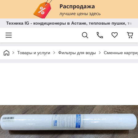
Техника IG - кондиционеры в Астане, тепловые пушки, теп
Товары и услуги
Фильтры для воды
Сменные картри