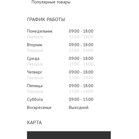
Популярные товары
ГРАФИК РАБОТЫ
Понедельник
09:00
18:00
13:00
14:00
Вторник
09:00
18:00
13:00
14:00
Среда
09:00
18:00
13:00
14:00
Четверг
09:00
18:00
13:00
14:00
Пятница
09:00
18:00
13:00
14:00
Суббота
09:00
15:00
Воскресенье
Выходной
КАРТА