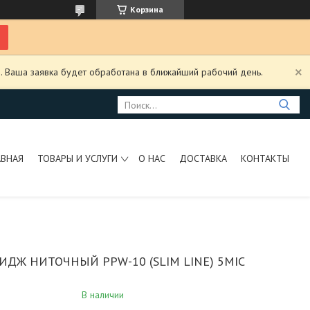
Корзина
. Ваша заявка будет обработана в ближайший рабочий день.
АВНАЯ
ТОВАРЫ И УСЛУГИ
О НАС
ДОСТАВКА
КОНТАКТЫ
ИДЖ НИТОЧНЫЙ PPW-10 (SLIM LINE) 5MIC
В наличии