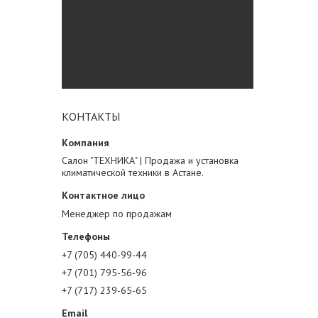
КОНТАКТЫ
Салон "ТЕХНИКА" | Продажа и установка
климатической техники в Астане.
Менеджер по продажам
+7 (705) 440-99-44
+7 (701) 795-56-96
+7 (717) 239-65-65