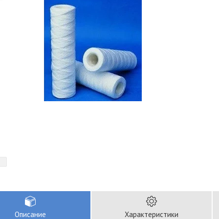
Описание
Характеристики