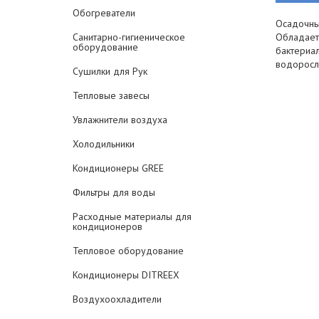
Обогреватели
Осадочны
Санитарно-гигиеническое
Обладает 
оборудование
бактериал
водоросл
Сушилки для Рук
Тепловые завесы
Увлажнители воздуха
Холодильники
Кондиционеры GREE
Фильтры для воды
Расходные материалы для
кондиционеров
Тепловое оборудование
Кондиционеры DITREEX
Воздухоохладители