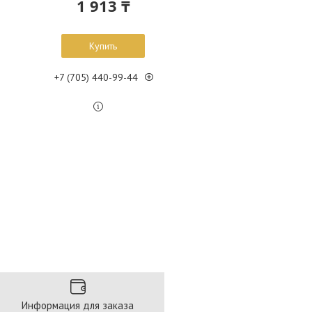
1 913 ₸
Купить
+7 (705) 440-99-44
Информация для заказа