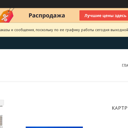
аказы и сообщения, поскольку по ее графику работы сегодня выходной
ГЛ
КАРТР