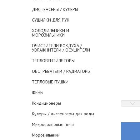
ДИСПЕНСЕРЫ / КУЛЕРЫ
СУШИЛКИ ДЛЯ РУК
ХОЛОДИЛЬНИКИ И
МОРОЗИЛЬНИКИ
ОЧИСТИТЕЛИ ВОЗДУХА /
УВЛАЖНИТЕЛИ / ОСУШИТЕЛИ
ТЕПЛОВЕНТИЛЯТОРЫ
ОБОГРЕВАТЕЛИ / РАДИАТОРЫ
ТЕПЛОВЫЕ ПУШКИ
ФЕНЫ
Кондиционеры
Кулеры / диспенсеры для воды
Микроволновые печи
Морозильники