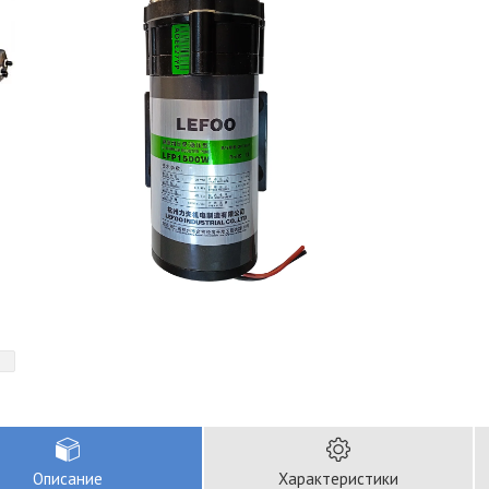
Описание
Характеристики