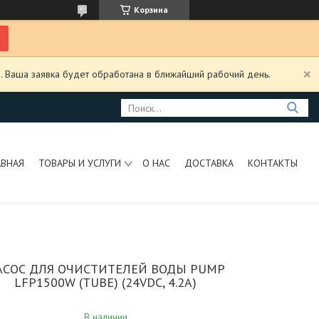
Корзина
. Ваша заявка будет обработана в ближайший рабочий день.
АВНАЯ
ТОВАРЫ И УСЛУГИ
О НАС
ДОСТАВКА
КОНТАКТЫ
АСОС ДЛЯ ОЧИСТИТЕЛЕЙ ВОДЫ PUMP
LFP1500W (TUBE) (24VDC, 4.2A)
В наличии