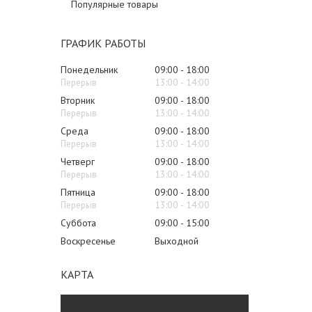
Популярные товары
ГРАФИК РАБОТЫ
Понедельник
09:00
18:00
13:00
14:00
Вторник
09:00
18:00
13:00
14:00
Среда
09:00
18:00
13:00
14:00
Четверг
09:00
18:00
13:00
14:00
Пятница
09:00
18:00
13:00
14:00
Суббота
09:00
15:00
Воскресенье
Выходной
КАРТА