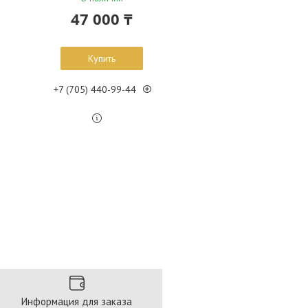
47 000 ₸
Купить
+7 (705) 440-99-44
Информация для заказа