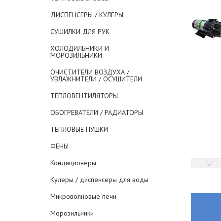
ДИСПЕНСЕРЫ / КУЛЕРЫ
СУШИЛКИ ДЛЯ РУК
ХОЛОДИЛЬНИКИ И
МОРОЗИЛЬНИКИ
ОЧИСТИТЕЛИ ВОЗДУХА /
УВЛАЖНИТЕЛИ / ОСУШИТЕЛИ
ТЕПЛОВЕНТИЛЯТОРЫ
ОБОГРЕВАТЕЛИ / РАДИАТОРЫ
ТЕПЛОВЫЕ ПУШКИ
ФЕНЫ
Кондиционеры
Кулеры / диспенсеры для воды
Микроволновые печи
Морозильники