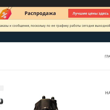
аказы и сообщения, поскольку по ее графику работы сегодня выходной
ГЛ
Н