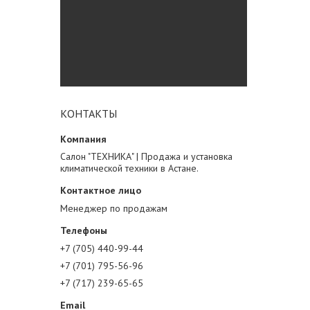
КОНТАКТЫ
Салон "ТЕХНИКА" | Продажа и установка
климатической техники в Астане.
Менеджер по продажам
+7 (705) 440-99-44
+7 (701) 795-56-96
+7 (717) 239-65-65