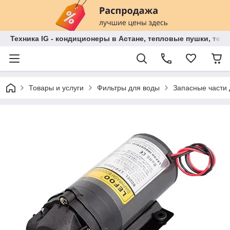
Техника IG - кондиционеры в Астане, тепловые пушки, теп
Товары и услуги
Фильтры для воды
Запасные части