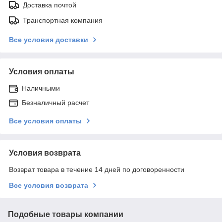
Доставка почтой
Транспортная компания
Все условия доставки
Условия оплаты
Наличными
Безналичный расчет
Все условия оплаты
Условия возврата
Возврат товара в течение 14 дней по договоренности
Все условия возврата
Подобные товары компании