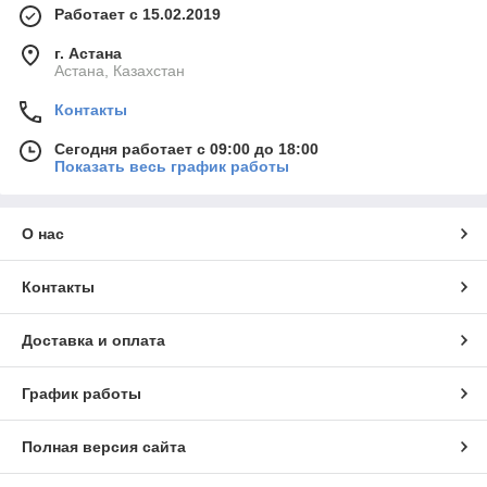
Работает с 15.02.2019
г. Астана
Астана, Казахстан
Контакты
Сегодня работает с 09:00 до 18:00
Показать весь график работы
О нас
Контакты
Доставка и оплата
График работы
Полная версия сайта