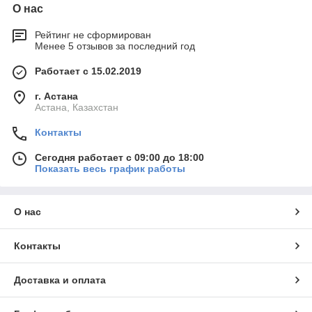
О нас
Рейтинг не сформирован
Менее 5 отзывов за последний год
Работает с 15.02.2019
г. Астана
Астана, Казахстан
Контакты
Сегодня работает с 09:00 до 18:00
Показать весь график работы
О нас
Контакты
Доставка и оплата