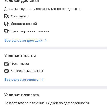
Условия доставки
Доставка осуществляется только по предоплате.
Самовывоз
Доставка почтой
Транспортная компания
Все условия доставки
Условия оплаты
Наличными
Безналичный расчет
Все условия оплаты
Условия возврата
Возврат товара в течение 14 дней по договоренности