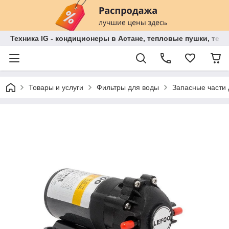
Техника IG - кондиционеры в Астане, тепловые пушки, теп
Товары и услуги
Фильтры для воды
Запасные части