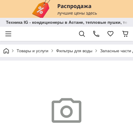
Техника IG - кондиционеры в Астане, тепловые пушки, теп
Товары и услуги
Фильтры для воды
Запасные части