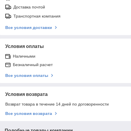
Доставка почтой
Транспортная компания
Все условия доставки
Условия оплаты
Наличными
Безналичный расчет
Все условия оплаты
Условия возврата
Возврат товара в течение 14 дней по договоренности
Все условия возврата
Подобные товары компании