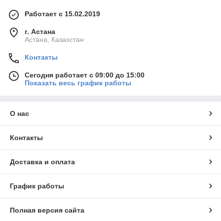
Работает с 15.02.2019
г. Астана
Астана, Казахстан
Контакты
Сегодня работает с 09:00 до 15:00
Показать весь график работы
О нас
Контакты
Доставка и оплата
График работы
Полная версия сайта