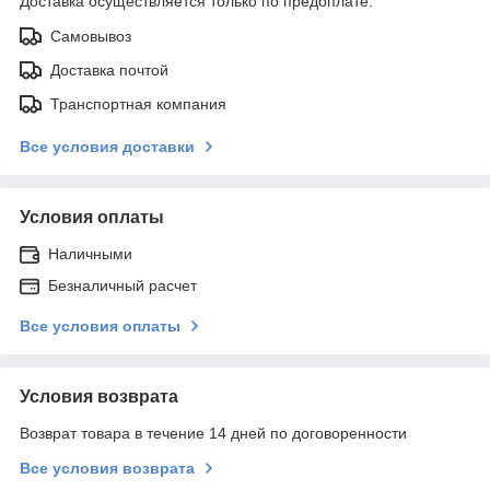
Доставка осуществляется только по предоплате.
Самовывоз
Доставка почтой
Транспортная компания
Все условия доставки
Условия оплаты
Наличными
Безналичный расчет
Все условия оплаты
Условия возврата
Возврат товара в течение 14 дней по договоренности
Все условия возврата