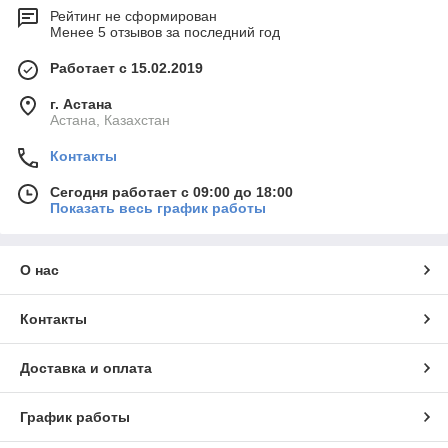
Рейтинг не сформирован
Менее 5 отзывов за последний год
Работает с 15.02.2019
г. Астана
Астана, Казахстан
Контакты
Сегодня работает с 09:00 до 18:00
Показать весь график работы
О нас
Контакты
Доставка и оплата
График работы