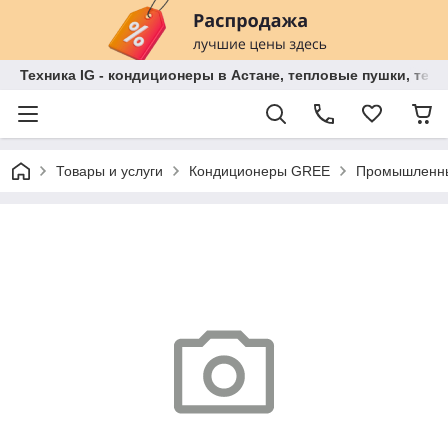
Техника IG - кондиционеры в Астане, тепловые пушки, теп
Товары и услуги
Кондиционеры GREE
Промышленны