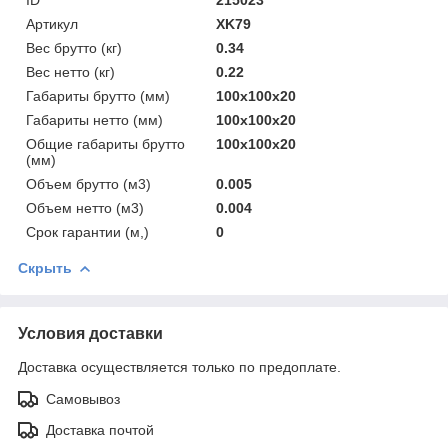
Артикул
XK79
Вес брутто (кг)
0.34
Вес нетто (кг)
0.22
Габариты брутто (мм)
100x100x20
Габариты нетто (мм)
100x100x20
Общие габариты брутто
100x100x20
(мм)
Объем брутто (м3)
0.005
Объем нетто (м3)
0.004
Срок гарантии (м,)
0
Скрыть
Условия доставки
Доставка осуществляется только по предоплате.
Самовывоз
Доставка почтой