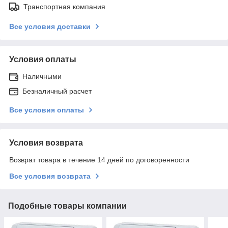
Транспортная компания
Все условия доставки
Условия оплаты
Наличными
Безналичный расчет
Все условия оплаты
Условия возврата
Возврат товара в течение 14 дней по договоренности
Все условия возврата
Подобные товары компании