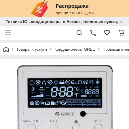
Техника IG - кондиционеры в Астане, тепловые пушки, теп
Товары и услуги
Кондиционеры GREE
Промышленны