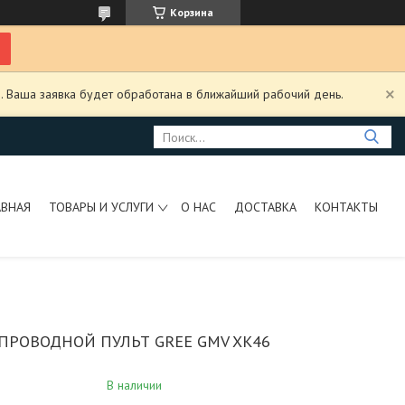
Корзина
. Ваша заявка будет обработана в ближайший рабочий день.
АВНАЯ
ТОВАРЫ И УСЛУГИ
О НАС
ДОСТАВКА
КОНТАКТЫ
ПРОВОДНОЙ ПУЛЬТ GREE GMV XK46
В наличии