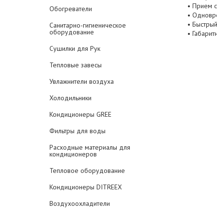
• Прием с
Обогреватели
• Одновр
• Быстрый
Санитарно-гигиеническое
оборудование
• Габари
Сушилки для Рук
Тепловые завесы
Увлажнители воздуха
Холодильники
Кондиционеры GREE
Фильтры для воды
Расходные материалы для
кондиционеров
Тепловое оборудование
Кондиционеры DITREEX
Воздухоохладители