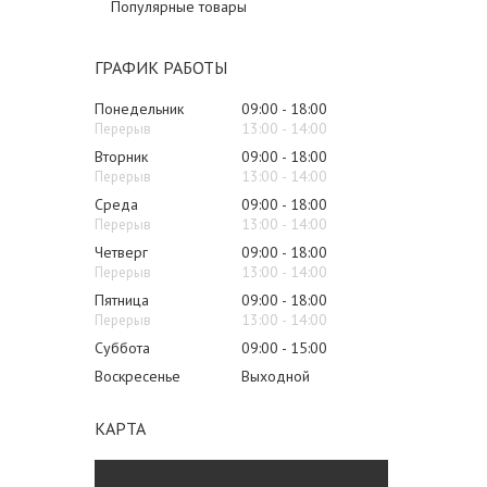
Популярные товары
ГРАФИК РАБОТЫ
Понедельник
09:00
18:00
13:00
14:00
Вторник
09:00
18:00
13:00
14:00
Среда
09:00
18:00
13:00
14:00
Четверг
09:00
18:00
13:00
14:00
Пятница
09:00
18:00
13:00
14:00
Суббота
09:00
15:00
Воскресенье
Выходной
КАРТА