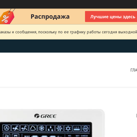
аказы и сообщения, поскольку по ее графику работы сегодня выходной
ГЛ