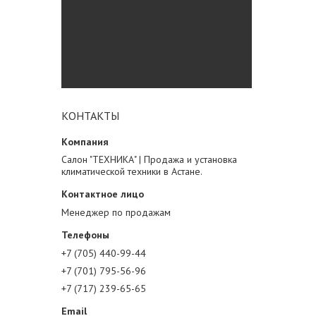
КОНТАКТЫ
Салон "ТЕХНИКА" | Продажа и установка
климатической техники в Астане.
Менеджер по продажам
+7 (705) 440-99-44
+7 (701) 795-56-96
+7 (717) 239-65-65