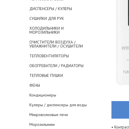
ДИСПЕНСЕРЫ / КУЛЕРЫ
СУШИЛКИ ДЛЯ РУК
ХОЛОДИЛЬНИКИ И
МОРОЗИЛЬНИКИ
ОЧИСТИТЕЛИ ВОЗДУХА /
УВЛАЖНИТЕЛИ / ОСУШИТЕЛИ
ТЕПЛОВЕНТИЛЯТОРЫ
ОБОГРЕВАТЕЛИ / РАДИАТОРЫ
ТЕПЛОВЫЕ ПУШКИ
ФЕНЫ
Кондиционеры
Кулеры / диспенсеры для воды
Микроволновые печи
Морозильники
• Контра