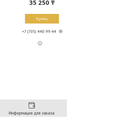
35 250 ₸
Купить
+7 (705) 440-99-44
Информация для заказа