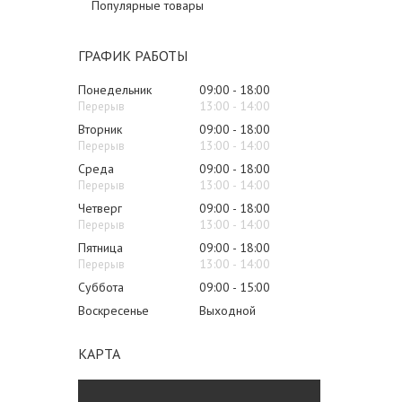
Популярные товары
ГРАФИК РАБОТЫ
Понедельник
09:00
18:00
13:00
14:00
Вторник
09:00
18:00
13:00
14:00
Среда
09:00
18:00
13:00
14:00
Четверг
09:00
18:00
13:00
14:00
Пятница
09:00
18:00
13:00
14:00
Суббота
09:00
15:00
Воскресенье
Выходной
КАРТА