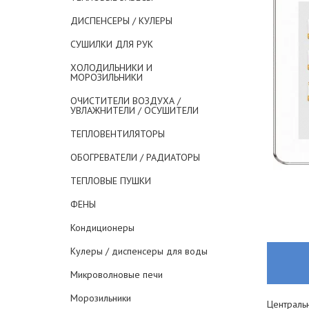
ДИСПЕНСЕРЫ / КУЛЕРЫ
СУШИЛКИ ДЛЯ РУК
ХОЛОДИЛЬНИКИ И
МОРОЗИЛЬНИКИ
ОЧИСТИТЕЛИ ВОЗДУХА /
УВЛАЖНИТЕЛИ / ОСУШИТЕЛИ
ТЕПЛОВЕНТИЛЯТОРЫ
ОБОГРЕВАТЕЛИ / РАДИАТОРЫ
ТЕПЛОВЫЕ ПУШКИ
ФЕНЫ
Кондиционеры
Кулеры / диспенсеры для воды
Микроволновые печи
Морозильники
Централь