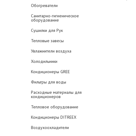
Обогреватели
Санитарно-гигиеническое
оборудование
Сушилки для Рук
Тепловые завесы
Увлажнители воздуха
Холодильники
Кондиционеры GREE
Фильтры для воды
Расходные материалы для
кондиционеров
Тепловое оборудование
Кондиционеры DITREEX
Воздухоохладители