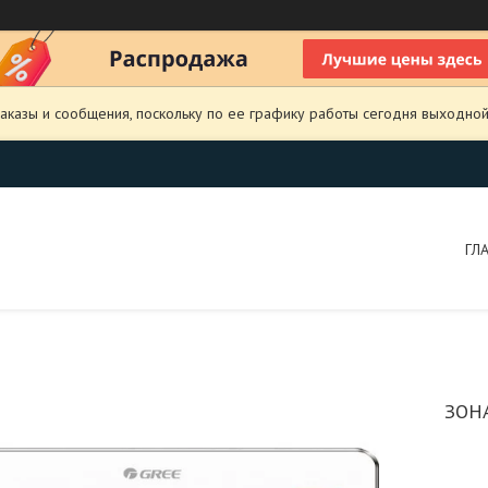
аказы и сообщения, поскольку по ее графику работы сегодня выходной
ГЛ
ЗОН