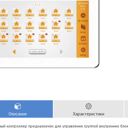
Описание
Характеристики
ный контроллер предназначен для управления группой внутренних блок