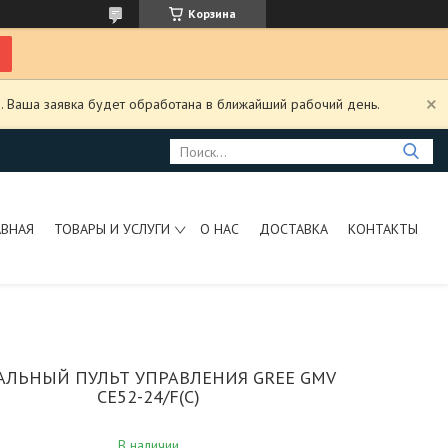
Корзина
. Ваша заявка будет обработана в ближайший рабочий день.
АВНАЯ
ТОВАРЫ И УСЛУГИ
О НАС
ДОСТАВКА
КОНТАКТЫ
АЛЬНЫЙ ПУЛЬТ УПРАВЛЕНИЯ GREE GMV
CE52-24/F(C)
В наличии