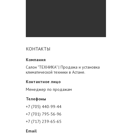
КОНТАКТЫ
Салон "ТЕХНИКА" | Продажа и установка
климатической техники в Астане.
Менеджер по продажам
+7 (705) 440-99-44
+7 (701) 795-56-96
+7 (717) 239-65-65