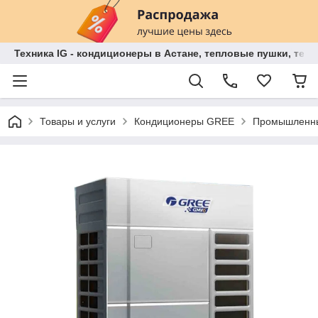
Техника IG - кондиционеры в Астане, тепловые пушки, теп
Товары и услуги
Кондиционеры GREE
Промышленны