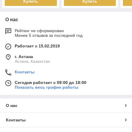
Купить
Купить
О нас
Рейтинг не сформирован
Менее 5 отзывов за последний год
Работает с 15.02.2019
г. Астана
Астана, Казахстан
Контакты
Сегодня работает с 09:00 до 18:00
Показать весь график работы
О нас
Контакты