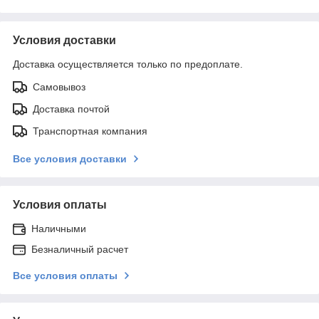
Условия доставки
Доставка осуществляется только по предоплате.
Самовывоз
Доставка почтой
Транспортная компания
Все условия доставки
Условия оплаты
Наличными
Безналичный расчет
Все условия оплаты