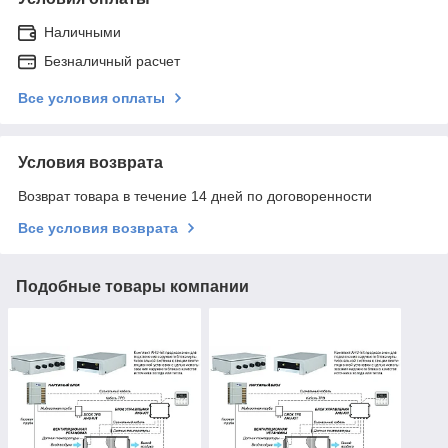
Наличными
Безналичный расчет
Все условия оплаты
Условия возврата
Возврат товара в течение 14 дней по договоренности
Все условия возврата
Подобные товары компании