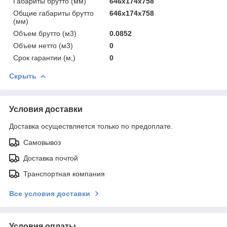
Габариты брутто (мм)
646x174x758
Общие габариты брутто
646x174x758
(мм)
Объем брутто (м3)
0.0852
Объем нетто (м3)
0
Срок гарантии (м,)
0
Скрыть
Условия доставки
Доставка осуществляется только по предоплате.
Самовывоз
Доставка почтой
Транспортная компания
Все условия доставки
Условия оплаты