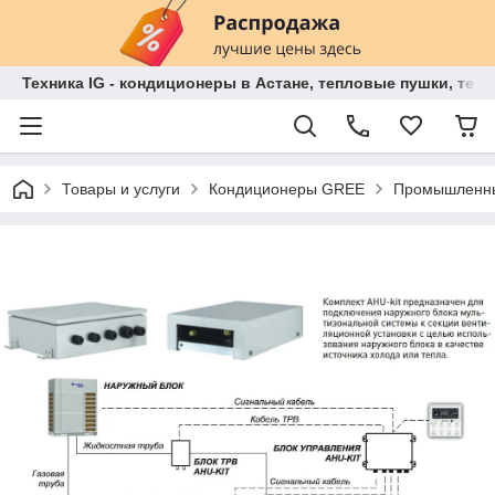
Техника IG - кондиционеры в Астане, тепловые пушки, теп
Товары и услуги
Кондиционеры GREE
Промышленны