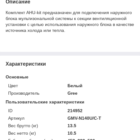
Описание
Комплект AHU-kit предназначен для подключения наружного
блока мультизональной системы к секции вентиляционной
установки с целью использования наружного блока в качестве
источника холода или тепла.
Характеристики
Основные
Цвет
Белый
Производитель
Gree
Пользовательские характеристики
ID
214952
Артикул
GMV-N140U/C-T
Вес брутто (кг)
13.5
Вес нетто (кг)
10.5