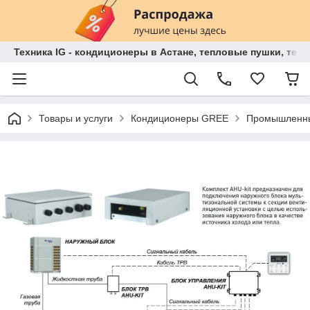
Техника IG - кондиционеры в Астане, тепловые пушки, теп
Товары и услуги
Кондиционеры GREE
Промышленны