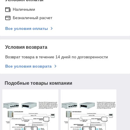
Наличными
Безналичный расчет
Все условия оплаты
Условия возврата
Возврат товара в течение 14 дней по договоренности
Все условия возврата
Подобные товары компании