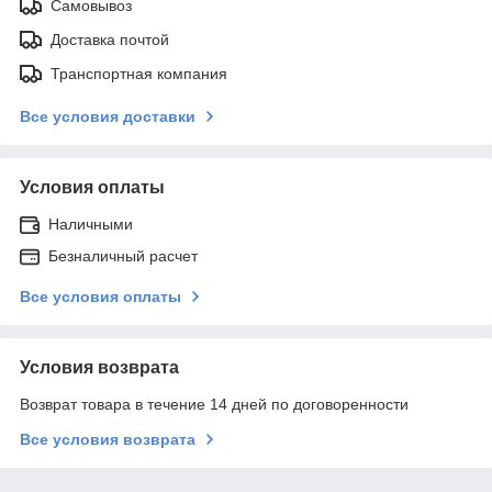
Самовывоз
Доставка почтой
Транспортная компания
Все условия доставки
Условия оплаты
Наличными
Безналичный расчет
Все условия оплаты
Условия возврата
Возврат товара в течение 14 дней по договоренности
Все условия возврата