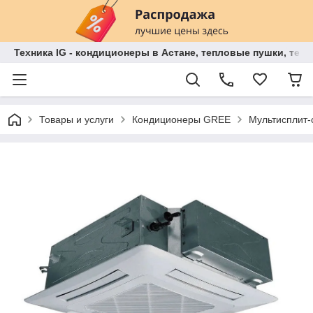
Техника IG - кондиционеры в Астане, тепловые пушки, теп
Товары и услуги
Кондиционеры GREE
Мультисплит-