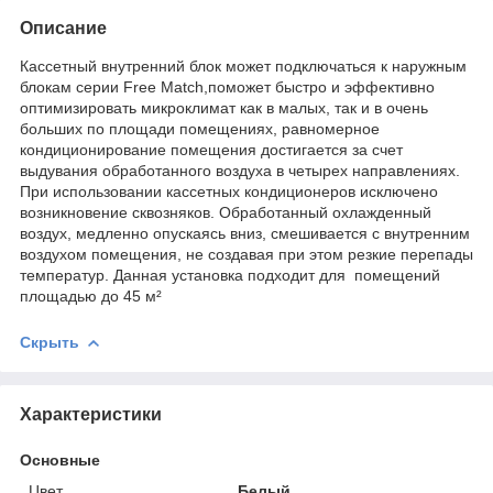
Описание
Кассетный внутренний блок может подключаться к наружным
блокам серии Free Match,поможет быстро и эффективно
оптимизировать микроклимат как в малых, так и в очень
больших по площади помещениях, равномерное
кондиционирование помещения достигается за счет
выдувания обработанного воздуха в четырех направлениях.
При использовании кассетных кондиционеров исключено
возникновение сквозняков. Обработанный охлажденный
воздух, медленно опускаясь вниз, смешивается с внутренним
воздухом помещения, не создавая при этом резкие перепады
температур. Данная установка подходит для помещений
площадью до 45 м²
Скрыть
Характеристики
Основные
Цвет
Белый