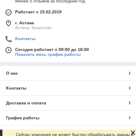
Менее 5 отзывов за последний год
Работает с 15.02.2019
г. Астана
Астана, Казахстан
Контакты
Сегодня работает с 09:00 до 18:00
Показать весь график работы
О нас
Контакты
Доставка и оплата
График работы
Полная версия сайта
Сейчас компания не может быстро обрабатывать заказы и