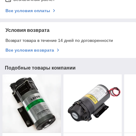
Все условия оплаты
Условия возврата
Возврат товара в течение 14 дней по договоренности
Все условия возврата
Подобные товары компании