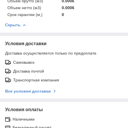
Объем брутто (м3)
0.0006
Объем нетто (м3)
0.0006
Срок гарантии (м,)
0
Скрыть
Условия доставки
Доставка осуществляется только по предоплате.
Самовывоз
Доставка почтой
Транспортная компания
Все условия доставки
Условия оплаты
Наличными
Безналичный расчет