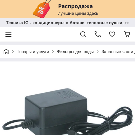
Техника IG - кондиционеры в Астане, тепловые пушки, теп
Товары и услуги
Фильтры для воды
Запасные части