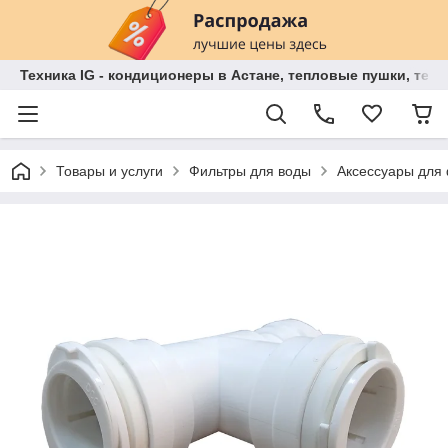
Техника IG - кондиционеры в Астане, тепловые пушки, теп
Товары и услуги
Фильтры для воды
Аксессуары для