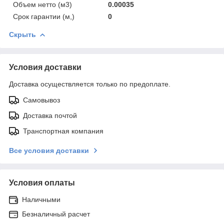
Объем нетто (м3)
0.00035
Срок гарантии (м,)
0
Скрыть
Условия доставки
Доставка осуществляется только по предоплате.
Самовывоз
Доставка почтой
Транспортная компания
Все условия доставки
Условия оплаты
Наличными
Безналичный расчет