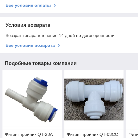
Все условия оплаты
Условия возврата
Возврат товара в течение 14 дней по договоренности
Все условия возврата
Подобные товары компании
Фитинг тройник QT-23A
Фитинг тройник QT-03CC
Фити