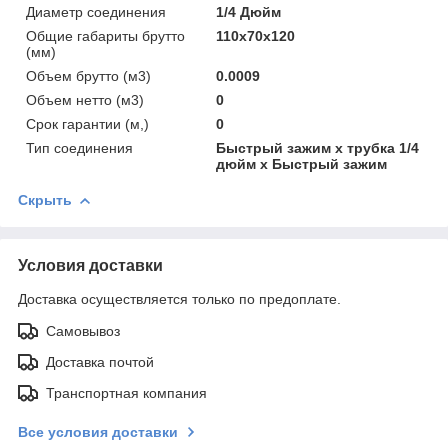
Диаметр соединения
1/4 Дюйм
Общие габариты брутто
110x70x120
(мм)
Объем брутто (м3)
0.0009
Объем нетто (м3)
0
Срок гарантии (м,)
0
Тип соединения
Быстрый зажим х трубка 1/4
дюйм х Быстрый зажим
Скрыть
Условия доставки
Доставка осуществляется только по предоплате.
Самовывоз
Доставка почтой
Транспортная компания
Все условия доставки