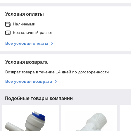
Условия оплаты
Наличными
Безналичный расчет
Все условия оплаты
Условия возврата
Возврат товара в течение 14 дней по договоренности
Все условия возврата
Подобные товары компании