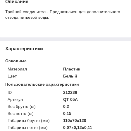
Описание
Тройной соединитель. Предназначен для дополнительного
отвода питьевой воды.
Характеристики
Основные
Материал
Пластик
Цвет
Белый
Пользовательские характеристики
ID
212236
Артикул
QT-05A
Вес брутто (кг)
0.2
Вес нетто (кг)
0.15
Габариты брутто (мм)
110x70x120
Габариты нетто (мм)
0,07x0,12x0,11