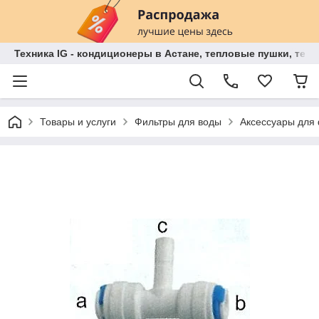
Техника IG - кондиционеры в Астане, тепловые пушки, теп
Товары и услуги
Фильтры для воды
Аксессуары для