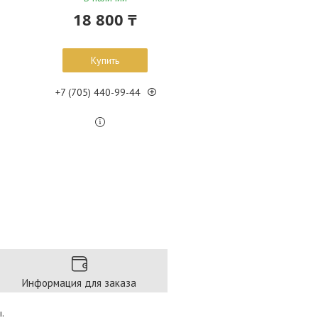
18 800 ₸
Купить
+7 (705) 440-99-44
Информация для заказа
.