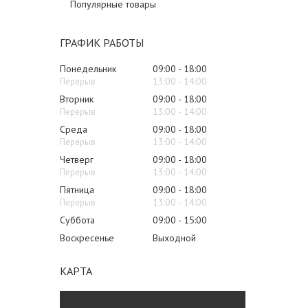
Популярные товары
ГРАФИК РАБОТЫ
Понедельник
09:00
18:00
13:00
14:00
Вторник
09:00
18:00
13:00
14:00
Среда
09:00
18:00
13:00
14:00
Четверг
09:00
18:00
13:00
14:00
Пятница
09:00
18:00
13:00
14:00
Суббота
09:00
15:00
Воскресенье
Выходной
КАРТА