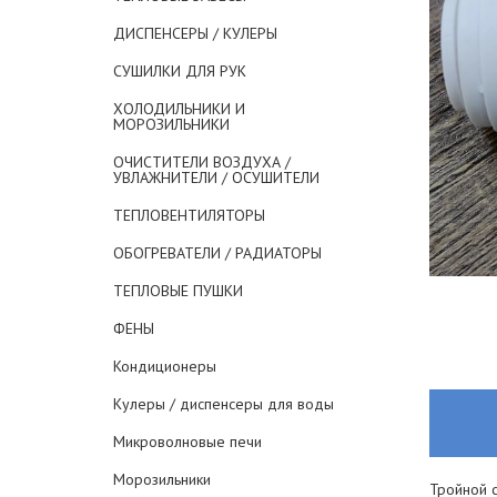
ДИСПЕНСЕРЫ / КУЛЕРЫ
СУШИЛКИ ДЛЯ РУК
ХОЛОДИЛЬНИКИ И
МОРОЗИЛЬНИКИ
ОЧИСТИТЕЛИ ВОЗДУХА /
УВЛАЖНИТЕЛИ / ОСУШИТЕЛИ
ТЕПЛОВЕНТИЛЯТОРЫ
ОБОГРЕВАТЕЛИ / РАДИАТОРЫ
ТЕПЛОВЫЕ ПУШКИ
ФЕНЫ
Кондиционеры
Кулеры / диспенсеры для воды
Микроволновые печи
Морозильники
Тройной 