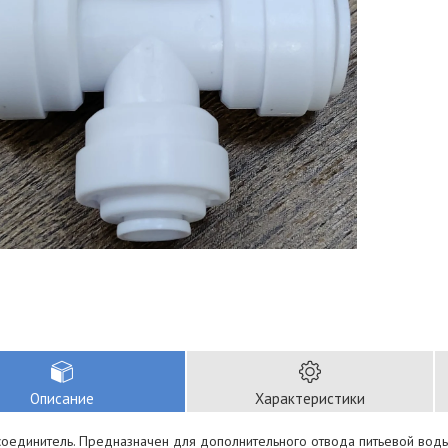
Описание
Характеристики
соединитель. Предназначен для дополнительного отвода питьевой воды