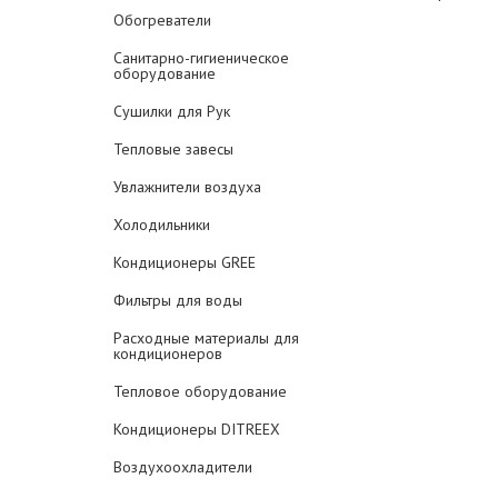
Обогреватели
Санитарно-гигиеническое
оборудование
Сушилки для Рук
Тепловые завесы
Увлажнители воздуха
Холодильники
Кондиционеры GREE
Фильтры для воды
Расходные материалы для
кондиционеров
Тепловое оборудование
Кондиционеры DITREEX
Воздухоохладители