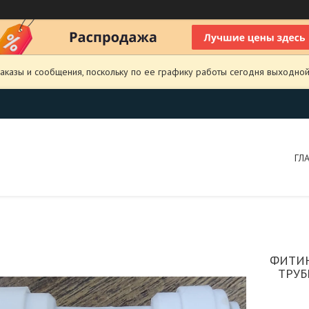
аказы и сообщения, поскольку по ее графику работы сегодня выходной
ГЛ
ФИТИНГ
ТРУБ