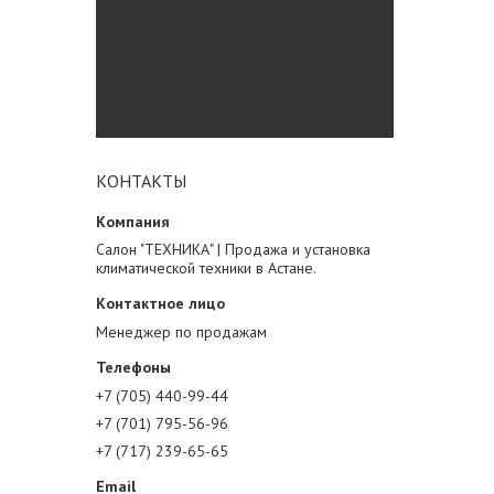
КОНТАКТЫ
Салон "ТЕХНИКА" | Продажа и установка
климатической техники в Астане.
Менеджер по продажам
+7 (705) 440-99-44
+7 (701) 795-56-96
+7 (717) 239-65-65