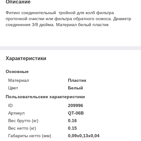
Описание
Фитинг соединительный тройной для колб фильтра
проточной очистки или фильтра обратного осмоса. Диаметр
соединения 3/8 дюйма. Материал белый пластик
Характеристики
Основные
Материал
Пластик
Цвет
Белый
Пользовательские характеристики
ID
209996
Артикул
QT-06B
Вес брутто (кг)
0.16
Вес нетто (кг)
0.15
Габариты нетто (мм)
0,09x0,13x0,04