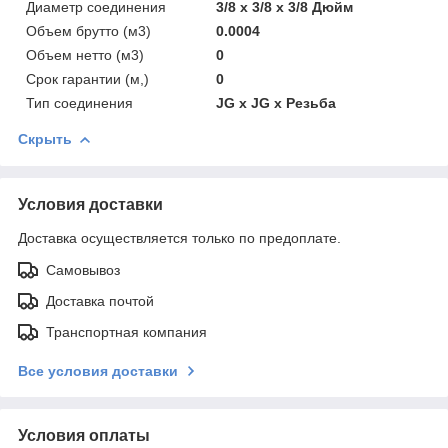
Диаметр соединения
3/8 х 3/8 х 3/8 Дюйм
Объем брутто (м3)
0.0004
Объем нетто (м3)
0
Срок гарантии (м,)
0
Тип соединения
JG х JG х Резьба
Скрыть
Условия доставки
Доставка осуществляется только по предоплате.
Самовывоз
Доставка почтой
Транспортная компания
Все условия доставки
Условия оплаты