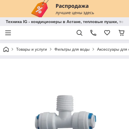
Техника IG - кондиционеры в Астане, тепловые пушки, теп
Товары и услуги
Фильтры для воды
Аксессуары для