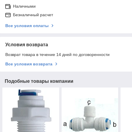
Наличными
Безналичный расчет
Все условия оплаты
Условия возврата
Возврат товара в течение 14 дней по договоренности
Все условия возврата
Подобные товары компании