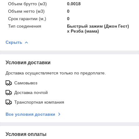
Объем брутто (м3)
0.0018
Объем нетто (м3)
0
Срок гарантии (м,)
0
Тип соединения
Быстрый зажим (Джон Гест)
x Резба (мама)
Скрыть
Условия доставки
Доставка осуществляется только по предоплате.
Самовывоз
Доставка почтой
Транспортная компания
Все условия доставки
Условия оплаты