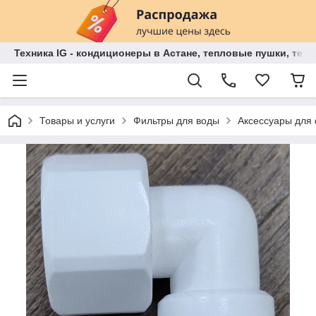
Техника IG - кондиционеры в Астане, тепловые пушки, теп
Товары и услуги
Фильтры для воды
Аксессуары для