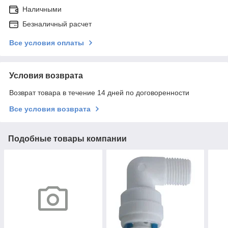
Наличными
Безналичный расчет
Все условия оплаты
Условия возврата
Возврат товара в течение 14 дней по договоренности
Все условия возврата
Подобные товары компании